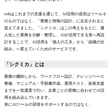
wibはこれまでの支援を通じて、AI活用の成否はツールそ
のものではなく、「業務と情報の設計」に左右されると
捉えてきました。「シクミカ」はこの考えをもとに、属
人化した業務を分解・整理し、AIが活用できる形へ再設
計することで、AI活用を「個人の工夫」から「組織の仕
組み」へ変えていくためのサービスです。
「シクミカ」とは
業務の棚卸しから、ワークフロー設計、ナレッジベース
整備、マニュアル・手順書作成、運用テスト、改善支援
までを一気通貫で行い、企業ごとの実務に合わせてAI活
用を組み込んでいきます。
単にAIツールの習得をサポートするのではなく、