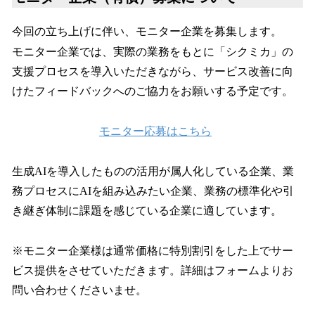
今回の立ち上げに伴い、モニター企業を募集します。
モニター企業では、実際の業務をもとに「シクミカ」の
支援プロセスを導入いただきながら、サービス改善に向
けたフィードバックへのご協力をお願いする予定です。
モニター応募はこちら
生成AIを導入したものの活用が属人化している企業、業
務プロセスにAIを組み込みたい企業、業務の標準化や引
き継ぎ体制に課題を感じている企業に適しています。
※モニター企業様は通常価格に特別割引をした上でサー
ビス提供をさせていただきます。詳細はフォームよりお
問い合わせくださいませ。