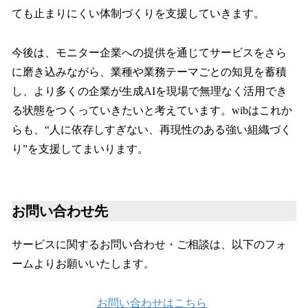
ても止まりにくい体制づくりを支援していきます。
今後は、モニター企業への提供を通じてサービスをさら
に磨き込みながら、業種や業務テーマごとの知見を蓄積
し、より多くの企業が生成AIを現場で無理なく活用でき
る状態をつくっていきたいと考えています。wibはこれか
らも、“人に依存しすぎない、再現性のある強い組織づく
り”を支援してまいります。
お問い合わせ先
サービスに関するお問い合わせ・ご相談は、以下のフォ
ームよりお願いいたします。
お問い合わせはこちら