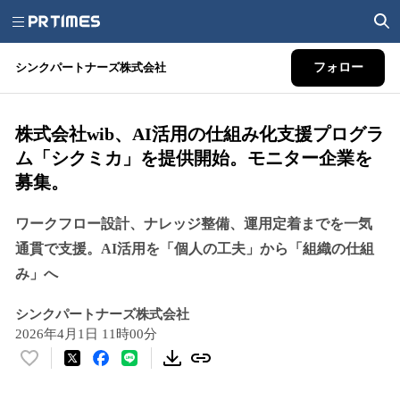
シンクパートナーズ株式会社
フォロー
株式会社wib、AI活用の仕組み化支援プログラ
ム「シクミカ」を提供開始。モニター企業を
募集。
ワークフロー設計、ナレッジ整備、運用定着までを一気
通貫で支援。AI活用を「個人の工夫」から「組織の仕組
み」へ
シンクパートナーズ株式会社
2026年4月1日 11時00分
い
い