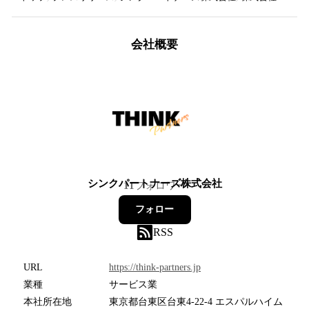
会社概要
シンクパートナーズ株式会社
11
フォロワー
フォロー
RSS
URL
https://think-partners.jp
業種
サービス業
本社所在地
東京都台東区台東4-22-4 エスパルハイム