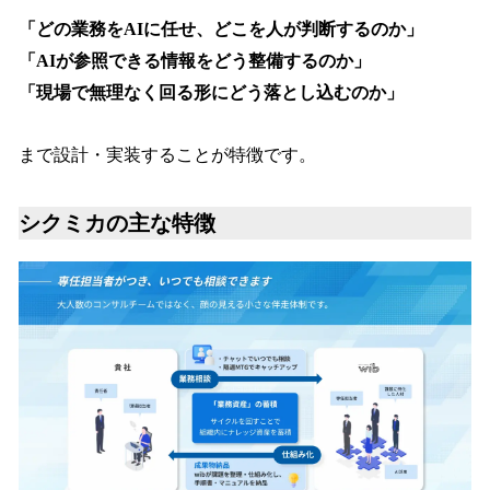
「どの業務をAIに任せ、どこを人が判断するのか」
「AIが参照できる情報をどう整備するのか」
「現場で無理なく回る形にどう落とし込むのか」
まで設計・実装することが特徴です。
シクミカの主な特徴