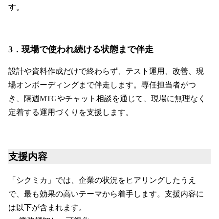
す。
3．現場で使われ続ける状態まで伴走
設計や資料作成だけで終わらず、テスト運用、改善、現
場オンボーディングまで伴走します。専任担当者がつ
き、隔週MTGやチャット相談を通じて、現場に無理なく
定着する運用づくりを支援します。
支援内容
「シクミカ」では、企業の状況をヒアリングしたうえ
で、最も効果の高いテーマから着手します。支援内容に
は以下が含まれます。