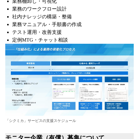
業務棚卸し・可視化
業務のワークフロー設計
社内ナレッジの構築・整備
業務マニュアル・手順書の作成
テスト運用・改善支援
定例MTG・チャット相談
「シクミカ」サービスの支援スケジュール
モニター企業（有償）募集について