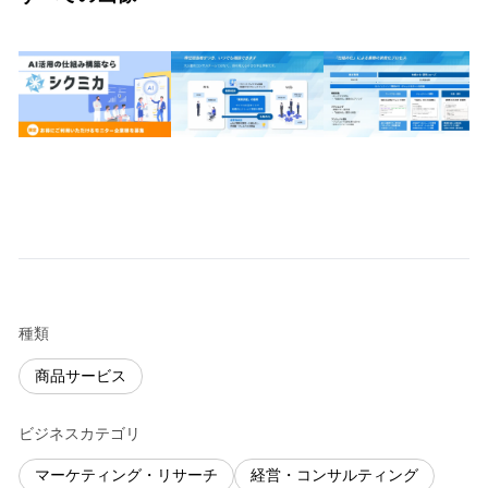
種類
商品サービス
ビジネスカテゴリ
マーケティング・リサーチ
経営・コンサルティング