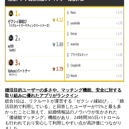
婚活目的ユーザーの多さや、マッチング機能、安全に対する
取り組みに優れたアプリがランクイン
総合1位は、リクルートが運営する「ゼクシィ縁結び」。「婚
活目的で利用している」と回答したユーザーが75%と最も多
かったことに加えて、結婚情報誌のノウハウが生かされた
「価値観マッチング」機能があり、24時間365日パトロール
も行われており安心して利用しやすい点が高評価につながり
ました。