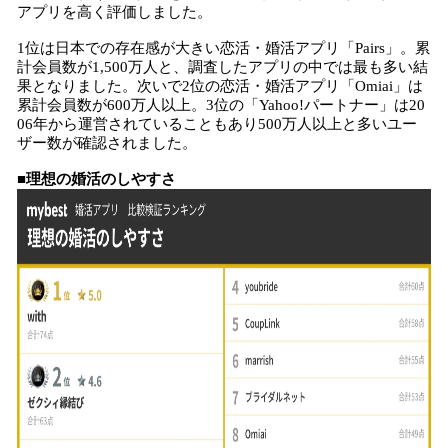
アプリを高く評価しました。
1位は日本での存在感が大きい恋活・婚活アプリ「Pairs」。累
計会員数が1,500万人と、調査したアプリの中では最も多い結
果となりました。次いで2位の恋活・婚活アプリ「Omiai」は
累計会員数が600万人以上。3位の「Yahoo!パートナー」は20
06年から運営されていることもあり500万人以上と多いユー
ザー数が確認されました。
■
理想の婚活のしやすさ