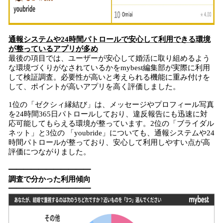
通報システムや24時間パトロールで安心して利用できる環境
が整っているアプリが多め
最後の項目では、ユーザーが安心して婚活に取り組めるよう
な環境づくりがなされているかをmybest編集部が実際に利用
して検証調査。必要性が高いと考えられる機能に重み付けを
して、ポイントが高いアプリを高く評価しました。
1位の「ゼクシィ縁結び」は、メッセージやプロフィール写真
を24時間365日パトロールしており、違反報告にも迅速に対
応可能してもらえる環境が整っています。2位の「ブライダル
ネット」と3位の 「youbride」についても、通報システムや24
時間パトロールが整っており、安心して利用しやすい点が高
評価につながりました。
​━━━━━━━━━━━
調査で分かった利用傾向
━━━━━━━━━━━