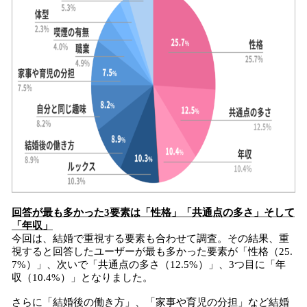
回答が最も多かった3要素は「性格」「共通点の多さ」そして
「年収」
今回は、結婚で重視する要素も合わせて調査。その結果、重
視すると回答したユーザーが最も多かった要素が「性格（25.
7%）」、次いで「共通点の多さ（12.5%）」、3つ目に「年
収（10.4%）」となりました。
さらに「結婚後の働き方」、「家事や育児の分担」など結婚