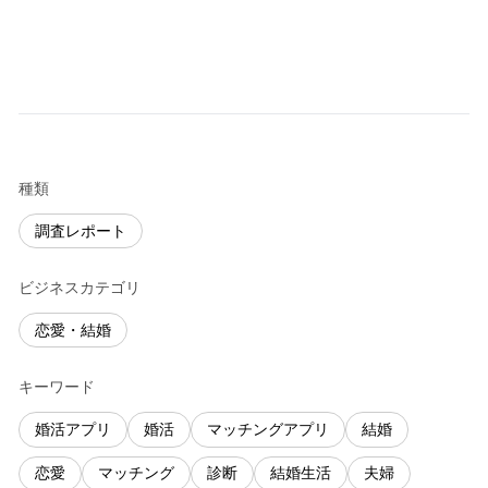
種類
調査レポート
ビジネスカテゴリ
恋愛・結婚
キーワード
婚活アプリ
婚活
マッチングアプリ
結婚
恋愛
マッチング
診断
結婚生活
夫婦