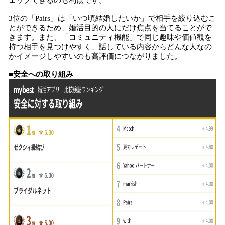
ェックできるのも利点です。
3位の「Pairs」は「いつ頃結婚したいか」で相手を絞り込むこ
とができるため、婚活目的の人にだけ焦点を当てることがで
きます。また、「コミュニティ機能」で同じ趣味や価値観を
持つ相手を見つけやすく、話している内容からどんな人なの
かイメージしやすいのも高評価につながりました。
■安全への取り組み