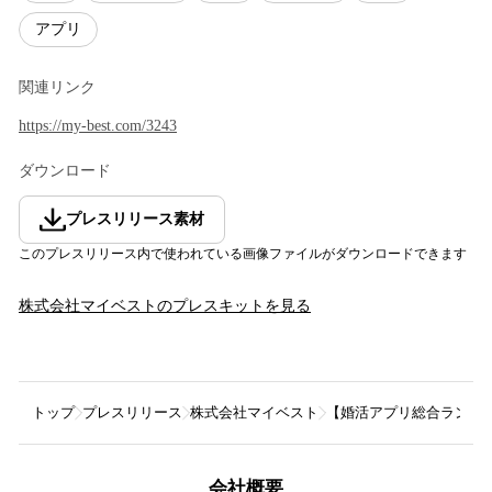
アプリ
関連リンク
https://my-best.com/3243
ダウンロード
プレスリリース素材
このプレスリリース内で使われている画像ファイルがダウンロードできます
株式会社マイベスト
のプレスキットを見る
トップ
プレスリリース
株式会社マイベスト
【婚活アプリ総合ランキング
会社概要