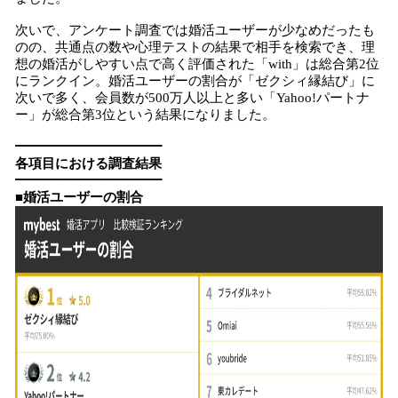
次いで、アンケート調査では婚活ユーザーが少なめだったも
のの、共通点の数や心理テストの結果で相手を検索でき、理
想の婚活がしやすい点で高く評価された「with」は総合第2位
にランクイン。婚活ユーザーの割合が「ゼクシィ縁結び」に
次いで多く、会員数が500万人以上と多い「Yahoo!パートナ
ー」が総合第3位という結果になりました。
​━━━━━━━━━━━
各項目における調査結果
━━━━━━━━━━━
■
婚活ユーザーの割合