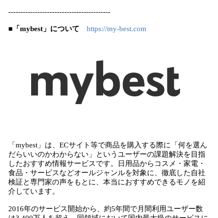
------------------------------------------
■「mybest」について
​
https://my-best.com
「mybest」は、ECサイト等で商品を購入する際に「何を選ん
だらいいのかわからない」というユーザーの課題解決を目指
したおすすめ情報サービスです。日用品からコスメ・家電・
食品・サービスなどオールジャンルを対象に、徹底した自社
検証と専門家の声をもとに、本当におすすめできるモノを紹
介しています。
2016年のサービス開始から、約5年間で月間利用ユーザー数