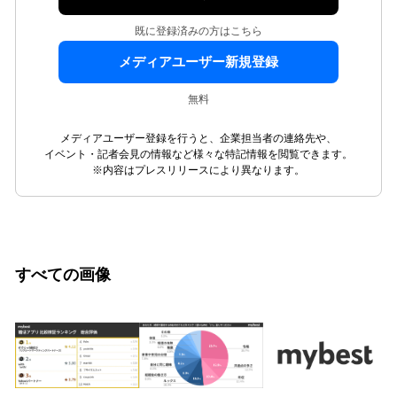
既に登録済みの方はこちら
メディアユーザー新規登録
無料
メディアユーザー登録を行うと、企業担当者の連絡先や、
イベント・記者会見の情報など様々な特記情報を閲覧できます。
※内容はプレスリリースにより異なります。
すべての画像