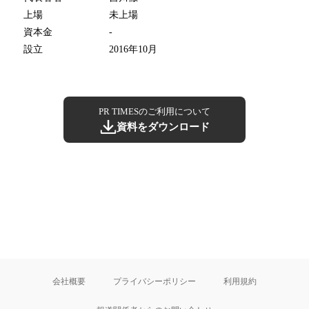
上場
未上場
資本金
-
設立
2016年10月
PR TIMESのご利用について
資料をダウンロード
会社概要
プライバシーポリシー
利用規約