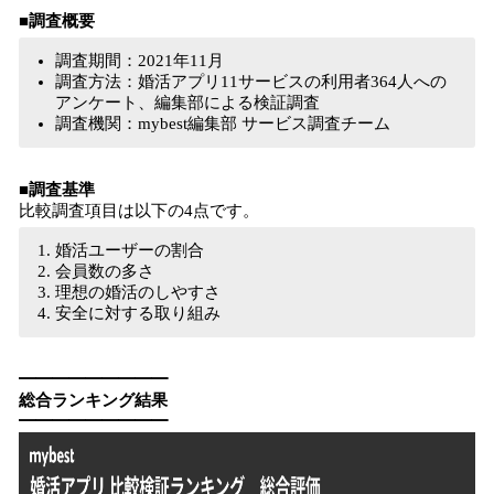
■調査概要
調査期間：2021年11月
調査方法：婚活アプリ11サービスの利用者364人への
アンケート、編集部による検証調査
調査機関：mybest編集部 サービス調査チーム
■調査基準
比較調査項目は以下の4点です。
婚活ユーザーの割合
会員数の多さ
理想の婚活のしやすさ
安全に対する取り組み
​━━━━━━━━━
総合ランキング結果
━━━━━━━━━