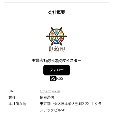
会社概要
有限会社ディスクマイスター
8
フォロワー
フォロー
RSS
URL
https://dysk.jp
業種
情報通信
本社所在地
東京都中央区日本橋人形町2-22-11 クラ
ンデックビル5F