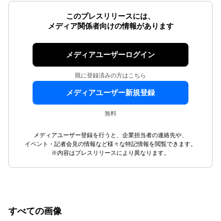
このプレスリリースには、
メディア関係者向けの情報があります
メディアユーザーログイン
既に登録済みの方はこちら
メディアユーザー新規登録
無料
メディアユーザー登録を行うと、企業担当者の連絡先や、
イベント・記者会見の情報など様々な特記情報を閲覧できます。
※内容はプレスリリースにより異なります。
すべての画像