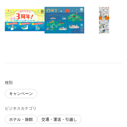
種類
キャンペーン
ビジネスカテゴリ
ホテル・旅館
交通・運送・引越し