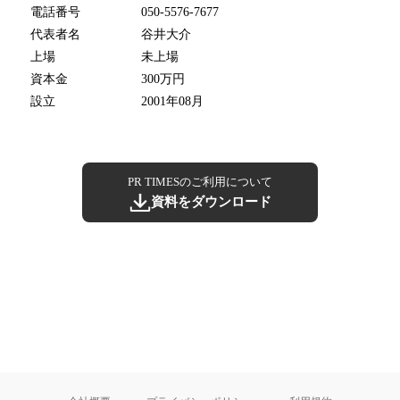
電話番号
050-5576-7677
代表者名
谷井大介
上場
未上場
資本金
300万円
設立
2001年08月
PR TIMESのご利用について
資料をダウンロード