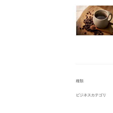
種類
ビジネスカテゴリ