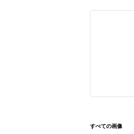
すべての画像