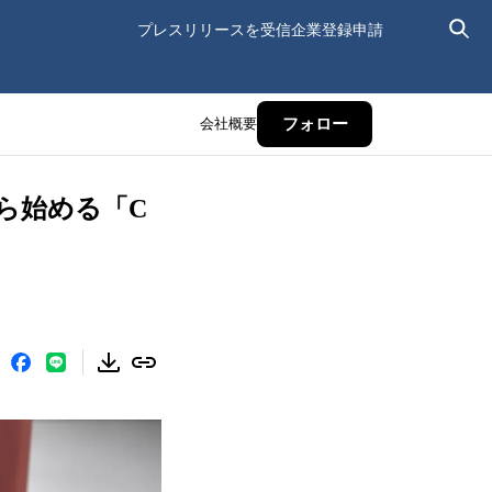
プレスリリースを受信
企業登録申請
会社概要
フォロー
ら始める「C