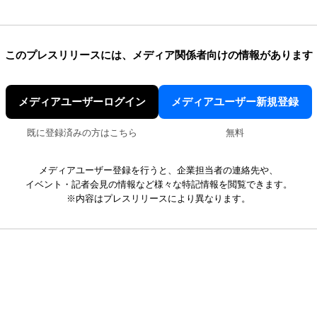
このプレスリリースには、
メディア関係者向けの情報があります
メディアユーザーログイン
メディアユーザー新規登録
既に登録済みの方はこちら
無料
メディアユーザー登録を行うと、企業担当者の連絡先や、
イベント・記者会見の情報など様々な特記情報を閲覧できます。
※内容はプレスリリースにより異なります。