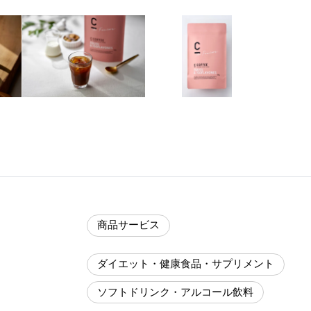
商品サービス
ダイエット・健康食品・サプリメント
ソフトドリンク・アルコール飲料