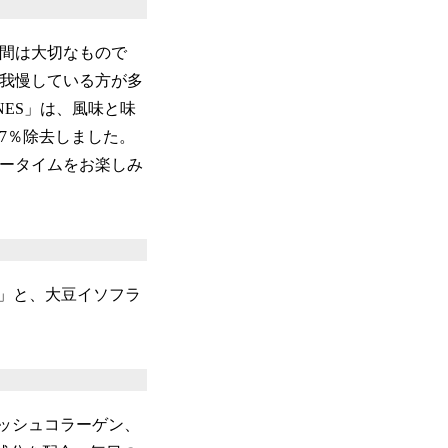
間は大切なもので
我慢している方が多
VONES」は、風味と味
7％除去しました。
ータイムをお楽しみ
」と、大豆イソフラ
ッシュコラーゲン、