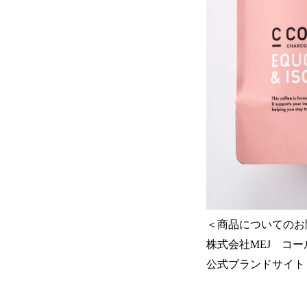
＜商品についてのお
株式会社MEJ コールセン
公式ブランドサイ