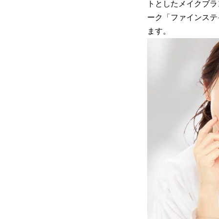
トとしたメイクブラ
ーク「ファインステイ
ます。