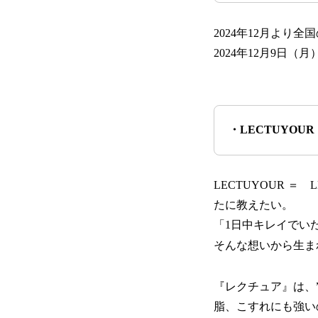
2024年12月より
2024年12月9日（月
・LECTUYOU
LECTUYOUR 
たに教えたい。
「1日中キレイでい
そんな想いから生ま
『レクチュア』は、
脂、こすれにも強い