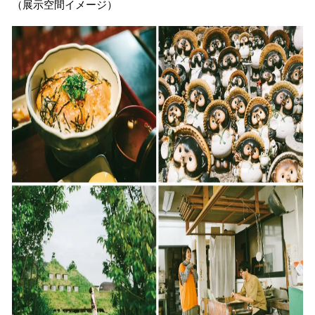
（展示空間イメージ）