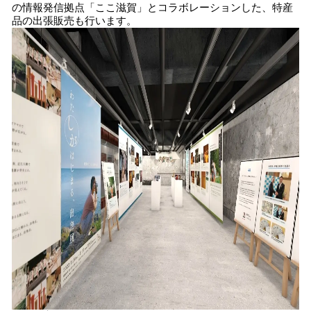
の情報発信拠点「ここ滋賀」とコラボレーションした、特産
品の出張販売も行います。