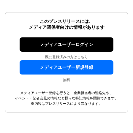
このプレスリリースには、
メディア関係者向けの情報があります
メディアユーザーログイン
既に登録済みの方はこちら
メディアユーザー新規登録
無料
メディアユーザー登録を行うと、企業担当者の連絡先や、
イベント・記者会見の情報など様々な特記情報を閲覧できます。
※内容はプレスリリースにより異なります。