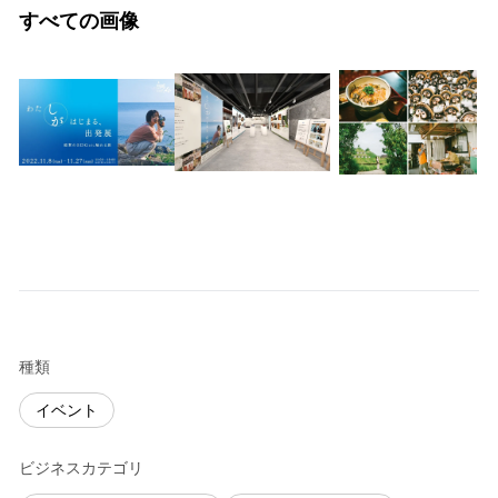
すべての画像
種類
イベント
ビジネスカテゴリ