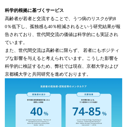
科学的根拠に基づくサービス
高齢者が若者と交流することで、うつ病のリスクが約8
0％低下し、孤独感も40％軽減されるという研究結果が報
告されており、世代間交流の価値は科学的にも実証され
ています。
また、世代間交流は高齢者に限らず、 若者にもポジティ
ブな影響を与えると考えられています。こうした影響を
科学的に検証するため、弊社では現在、京都大学および
京都橘大学と共同研究を進めております。