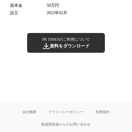
資本金
50万円
設立
2022年02月
PR TIMESのご利用について
資料をダウンロード
会社概要
プライバシーポリシー
利用規約
報道関係者からのお問い合わせ