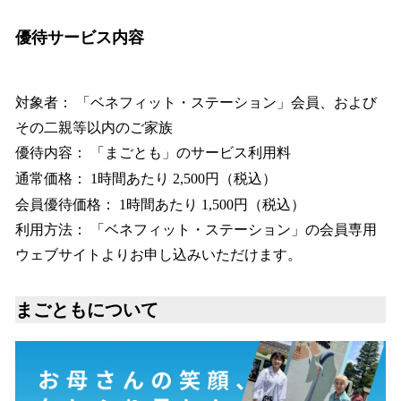
優待サービス内容
対象者： 「ベネフィット・ステーション」会員、および
その二親等以内のご家族
優待内容： 「まごとも」のサービス利用料
通常価格： 1時間あたり 2,500円（税込）
会員優待価格： 1時間あたり 1,500円（税込）
利用方法： 「ベネフィット・ステーション」の会員専用
ウェブサイトよりお申し込みいただけます。
まごともについて