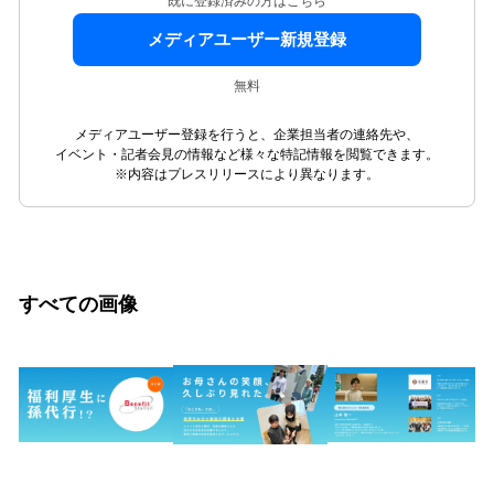
既に登録済みの方はこちら
メディアユーザー新規登録
無料
メディアユーザー登録を行うと、企業担当者の連絡先や、
イベント・記者会見の情報など様々な特記情報を閲覧できます。
※内容はプレスリリースにより異なります。
すべての画像