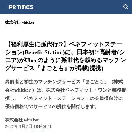
株式会社 whicker
【福利厚生に孫代行!?】ベネフィットステー
ション(Benefit Station)に、日本初!*高齢者(シ
ニア)がUberのように孫世代を頼めるマッチン
グサービス『まごとも』が掲載(提携)
高齢者と学生のマッチングサービス「まごとも」（株式
会社whicker ）は、株式会社ベネフィット・ワンと業務提
携し、「ベネフィット・ステーション」の会員様向けに
優待価格でのサービスの提供を開始します。
株式会社 whicker
2025年8月7日 10時00分