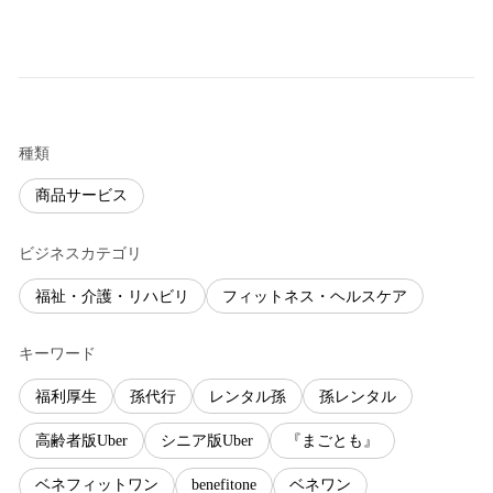
種類
商品サービス
ビジネスカテゴリ
福祉・介護・リハビリ
フィットネス・ヘルスケア
キーワード
福利厚生
孫代行
レンタル孫
孫レンタル
高齢者版Uber
シニア版Uber
『まごとも』
ベネフィットワン
benefitone
ベネワン