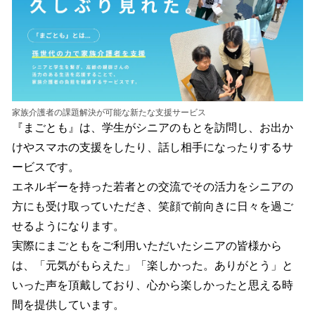
家族介護者の課題解決が可能な新たな支援サービス
『まごとも』は、学生がシニアのもとを訪問し、お出か
けやスマホの支援をしたり、話し相手になったりするサ
ービスです。
エネルギーを持った若者との交流でその活力をシニアの
方にも受け取っていただき、笑顔で前向きに日々を過ご
せるようになります。
実際にまごともをご利用いただいたシニアの皆様から
は、「元気がもらえた」「楽しかった。ありがとう」と
いった声を頂戴しており、心から楽しかったと思える時
間を提供しています。