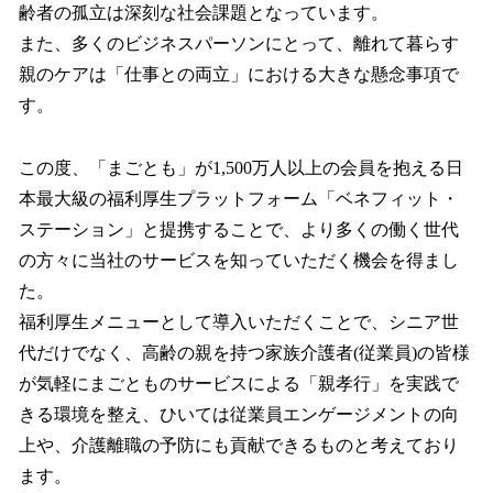
齢者の孤立は深刻な社会課題となっています。
また、多くのビジネスパーソンにとって、離れて暮らす
親のケアは「仕事との両立」における大きな懸念事項で
す。
この度、「まごとも」が1,500万人以上の会員を抱える日
本最大級の福利厚生プラットフォーム「ベネフィット・
ステーション」と提携することで、より多くの働く世代
の方々に当社のサービスを知っていただく機会を得まし
た。
福利厚生メニューとして導入いただくことで、シニア世
代だけでなく、高齢の親を持つ家族介護者(従業員)の皆様
が気軽にまごとものサービスによる「親孝行」を実践で
きる環境を整え、ひいては従業員エンゲージメントの向
上や、介護離職の予防にも貢献できるものと考えており
ます。