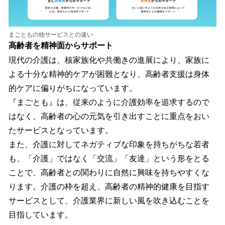
まごともの他サービスとの違い
高齢者を精神面からサポート
現代の介護は、核家族化や共働きの進展により、家族に
よる十分な精神的ケアが困難となり、高齢者支援は身体
的ケアに偏りがちになっています。
『まごとも』は、従来のように介護効率を追求するので
はなく、高齢者の心の元気を引き出すことに重点をおい
たサービスとなっています。
また、介護に対してネガティブな印象を持ちがちな若者
も、「介護」ではなく「交流」「友達」という形をとる
ことで、高齢者との関わりに自然に興味を持ちやすくな
ります。介護の枠を超え、高齢者の精神的健康を目指す
サービスとして、介護業界に新しい風を吹き込むことを
目指しています。