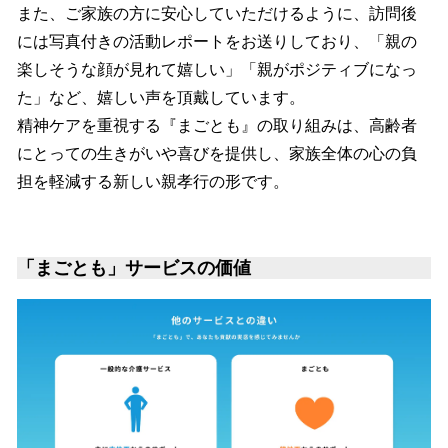
また、ご家族の方に安心していただけるように、訪問後
には写真付きの活動レポートをお送りしており、「親の
楽しそうな顔が見れて嬉しい」「親がポジティブになっ
た」など、嬉しい声を頂戴しています。
精神ケアを重視する『まごとも』の取り組みは、高齢者
にとっての生きがいや喜びを提供し、家族全体の心の負
担を軽減する新しい親孝行の形です。
「まごとも」サービスの価値