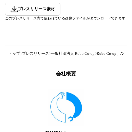
プレスリリース素材
このプレスリリース内で使われている画像ファイルがダウンロードできます
トップ
プレスリリース
一般社団法人 Robo Co-op
Robo Co-op
会社概要