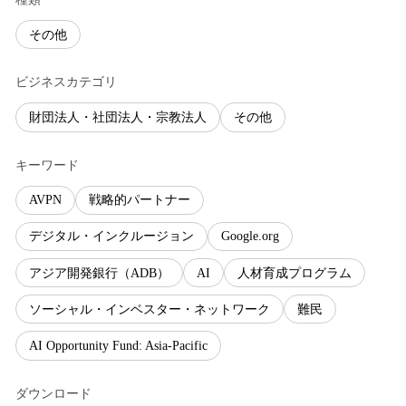
その他
ビジネスカテゴリ
財団法人・社団法人・宗教法人
その他
キーワード
AVPN
戦略的パートナー
デジタル・インクルージョン
Google.org
アジア開発銀行（ADB）
AI
人材育成プログラム
ソーシャル・インベスター・ネットワーク
難民
AI Opportunity Fund: Asia-Pacific
ダウンロード