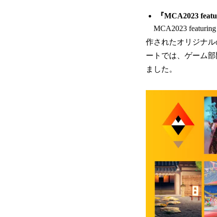
『MCA2023 fea
MCA2023 featurin
作されたオリジナル
ートでは、ゲーム部
ました。