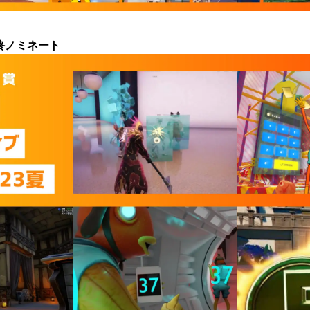
終ノミネート