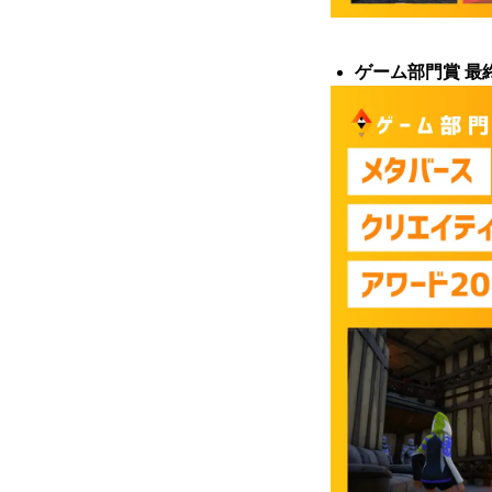
ゲーム部門賞 最