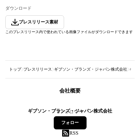
ダウンロード
プレスリリース素材
このプレスリリース内で使われている画像ファイルがダウンロードできます
トップ
プレスリリース
ギブソン・ブランズ・ジャパン株式会社
ギブソ
会社概要
ギブソン・ブランズ・ジャパン株式会社
8
フォロワー
フォロー
RSS