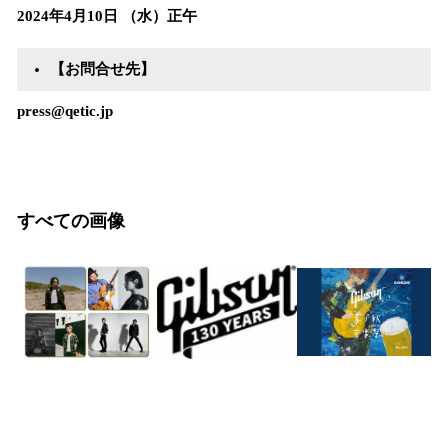
2024年4月10日 （水）正午
【お問合せ先】
press@qetic.jp
すべての画像