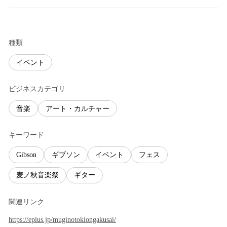
種類
イベント
ビジネスカテゴリ
音楽
アート・カルチャー
キーワード
Gibson
ギブソン
イベント
フェス
麦ノ秋音楽祭
ギター
関連リンク
https://eplus.jp/muginotokiongakusai/