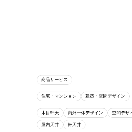
商品サービス
住宅・マンション
建築・空間デザイン
木目軒天
内外一体デザイン
空間デザ
屋内天井
軒天井