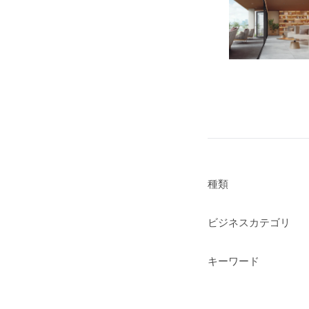
種類
ビジネスカテゴリ
キーワード