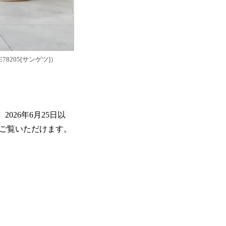
205[サンゲツ]）
2026年6月25日以
でもご覧いただけます。