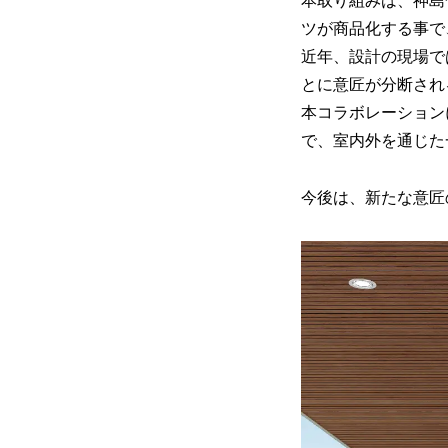
本取り組みは、神島
ツが商品化する事で
近年、設計の現場で
とに意匠が分断され
本コラボレーション
で、室内外を通じた
今後は、新たな意匠