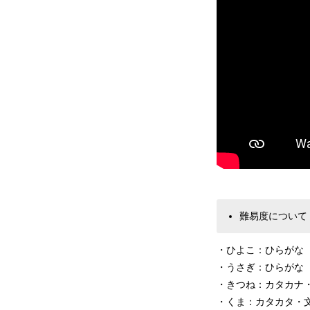
難易度について
・ひよこ：ひらがな
・うさぎ：ひらがな（
・きつね：カタカナ
・くま：カタカタ・