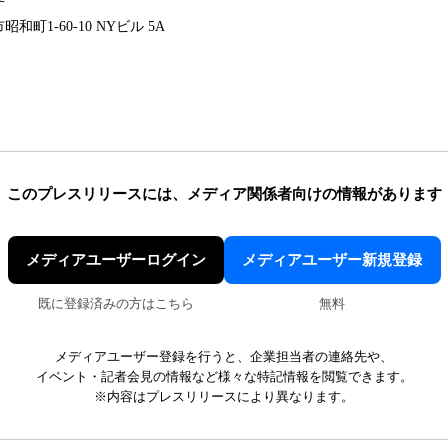
平
町1-60-10 NYビル 5A
このプレスリリースには、
メディア関係者向けの情報があります
メディアユーザーログイン
メディアユーザー新規登録
既に登録済みの方はこちら
無料
メディアユーザー登録を行うと、企業担当者の連絡先や、
イベント・記者会見の情報など様々な特記情報を閲覧できます。
※内容はプレスリリースにより異なります。