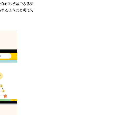
びながら学習できる知
られるようにと考えて