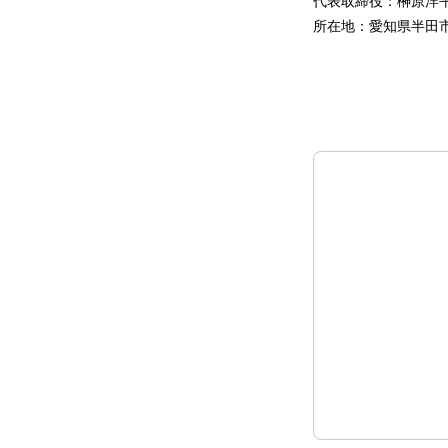
代表取締役：榊原洋
所在地：愛知県半田市昭和