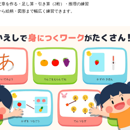
文章を作る・足し算・引き算（2桁）・推理の練習
から絵柄・図形まで幅広く練習できます。