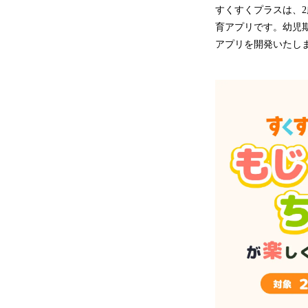
すくすくプラスは、
育アプリです。幼児
アプリを開発いたし