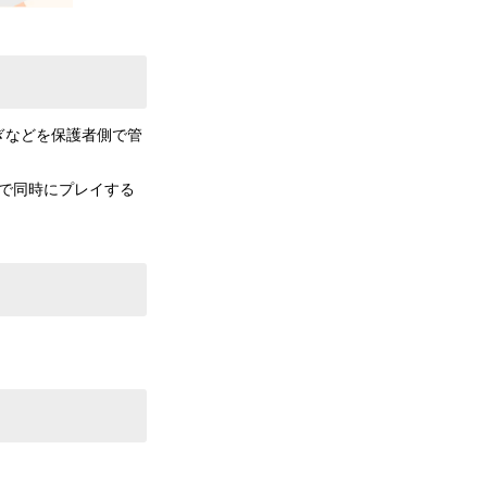
ぎなどを保護者側で管
で同時にプレイする