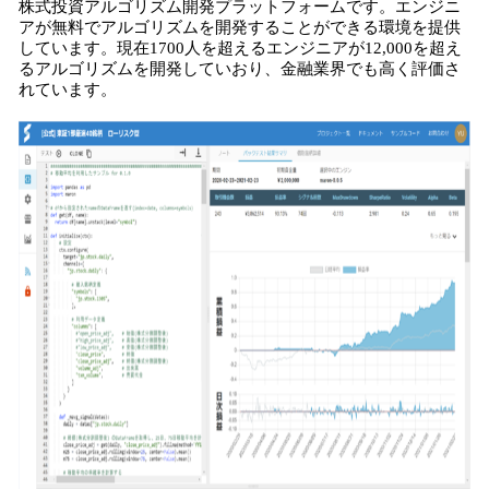
株式投資アルゴリズム開発プラットフォームです。エンジニ
アが無料でアルゴリズムを開発することができる環境を提供
しています。現在1700人を超えるエンジニアが12,000を超え
るアルゴリズムを開発していおり、金融業界でも高く評価さ
れています。