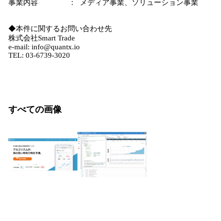
事業内容 ： メディア事業、ソリューション事業
◆本件に関するお問い合わせ先
株式会社Smart Trade
e-mail: info@quantx.io
TEL: 03-6739-3020
すべての画像