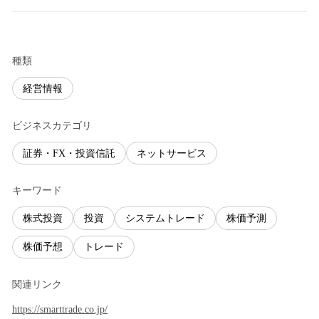
種類
経営情報
ビジネスカテゴリ
証券・FX・投資信託
ネットサービス
キーワード
株式投資
投資
システムトレード
株価予測
株価予想
トレード
関連リンク
https://smarttrade.co.jp/