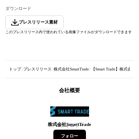
ダウンロード
プレスリリース素材
このプレスリリース内で使われている画像ファイルがダウンロードできます
トップ
プレスリリース
株式会社SmartTrade
【Smart Trade】
会社概要
株式会社SmartTrade
13
フォロワー
フォロー