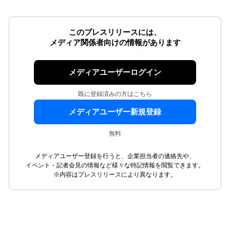
このプレスリリースには、
メディア関係者向けの情報があります
メディアユーザーログイン
既に登録済みの方はこちら
メディアユーザー新規登録
無料
メディアユーザー登録を行うと、企業担当者の連絡先や、
イベント・記者会見の情報など様々な特記情報を閲覧できます。
※内容はプレスリリースにより異なります。