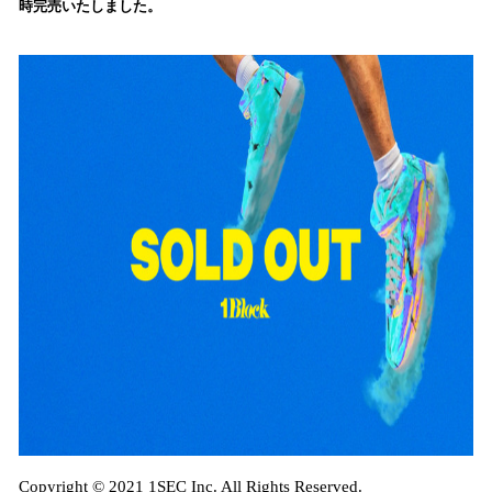
時完売いたしました。
込
み
中
で
す
Copyright © 2021 1SEC Inc. All Rights Reserved.