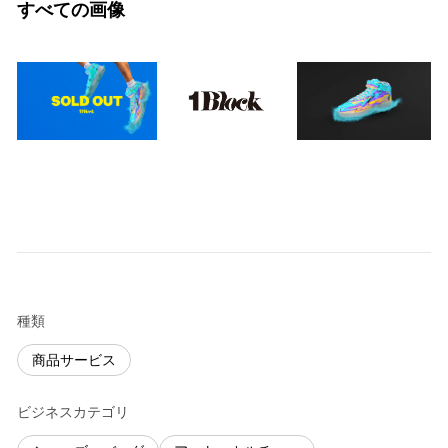
すべての画像
種類
商品サービス
ビジネスカテゴリ