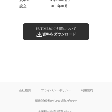
設立
2019年01月
PR TIMESのご利用について
資料をダウンロード
会社概要
プライバシーポリシー
利用規約
報道関係者からのお問い合わせ
企業様からのお問い合わせ