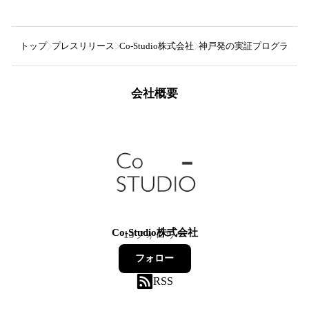
トップ
プレスリリース
Co-Studio株式会社
神戸発の実証プログラムか
会社概要
Co-Studio株式会社
13
フォロワー
フォロー
RSS