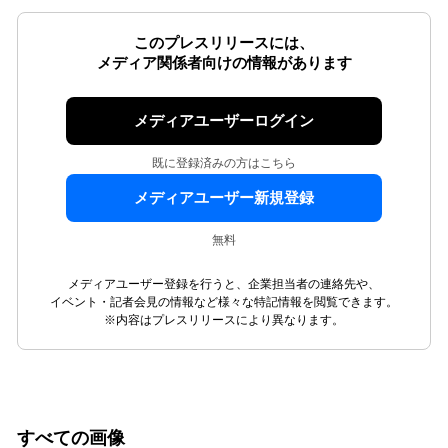
このプレスリリースには、
メディア関係者向けの情報があります
メディアユーザーログイン
既に登録済みの方はこちら
メディアユーザー新規登録
無料
メディアユーザー登録を行うと、企業担当者の連絡先や、
イベント・記者会見の情報など様々な特記情報を閲覧できます。
※内容はプレスリリースにより異なります。
すべての画像