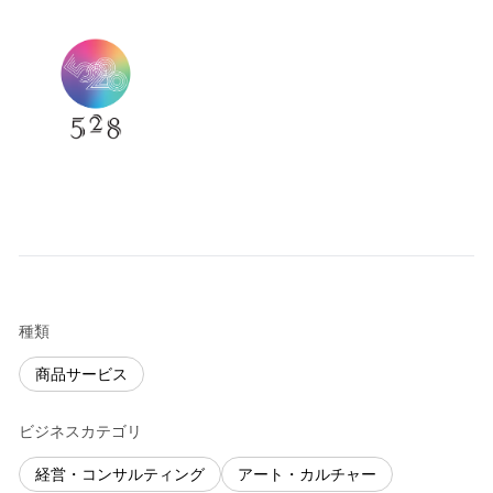
種類
商品サービス
ビジネスカテゴリ
経営・コンサルティング
アート・カルチャー