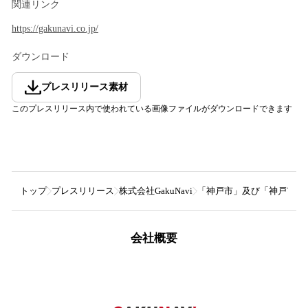
関連リンク
https://gakunavi.co.jp/
ダウンロード
プレスリリース素材
このプレスリリース内で使われている画像ファイルがダウンロードできます
トップ
プレスリリース
株式会社GakuNavi
「神戸市」及び「神戸市児
会社概要