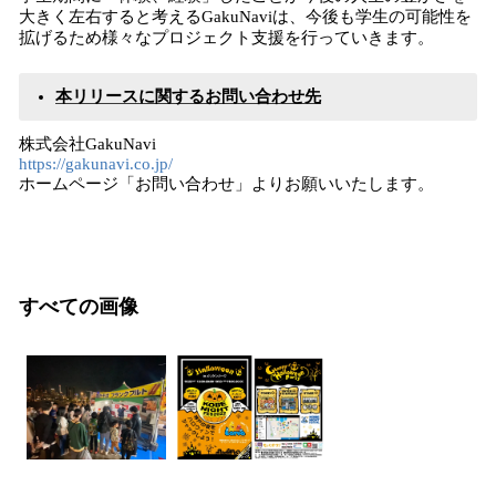
大きく左右すると考えるGakuNaviは、今後も学生の可能性を
拡げるため様々なプロジェクト支援を行っていきます。
本リリースに関するお問い合わせ先
株式会社GakuNavi
https://gakunavi.co.jp/
ホームページ「お問い合わせ」よりお願いいたします。
すべての画像