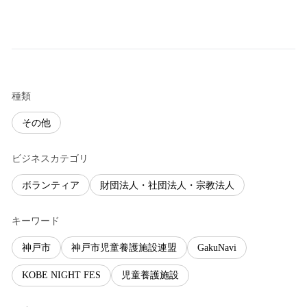
種類
その他
ビジネスカテゴリ
ボランティア
財団法人・社団法人・宗教法人
キーワード
神戸市
神戸市児童養護施設連盟
GakuNavi
KOBE NIGHT FES
児童養護施設