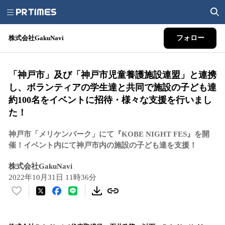
株式会社GakuNavi
フォロー
「神戸市」及び「神戸市児童養護施設連盟」と連携
し、ボランティアの学生達と共同で施設の子ども達
約100名をイベントに招待・様々な支援を行いまし
た！
神戸市「メリケンパーク」にて『KOBE NIGHT FES』を開
催！イベント内にて神戸市内の施設の子ども達を支援！
株式会社GakuNavi
2022年10月31日 11時36分
い
い
ね