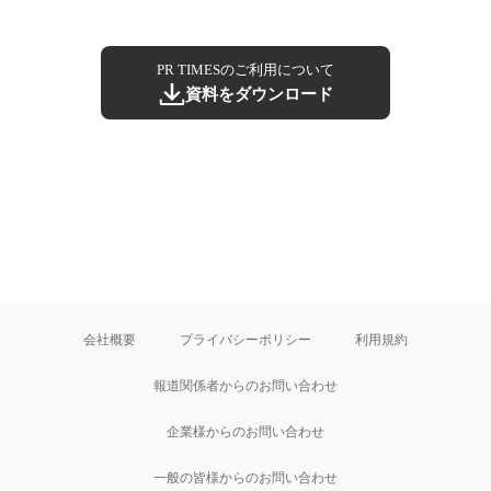
PR TIMESのご利用について
資料をダウンロード
会社概要
プライバシーポリシー
利用規約
報道関係者からのお問い合わせ
企業様からのお問い合わせ
一般の皆様からのお問い合わせ