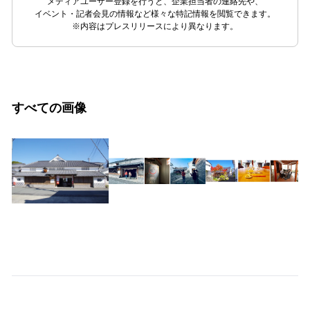
メディアユーザー登録を行うと、企業担当者の連絡先や、
イベント・記者会見の情報など様々な特記情報を閲覧できます。
※内容はプレスリリースにより異なります。
すべての画像