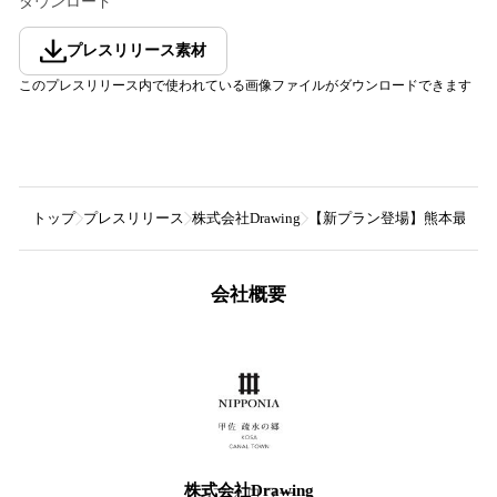
ダウンロード
プレスリリース素材
このプレスリリース内で使われている画像ファイルがダウンロードできます
トップ
プレスリリース
株式会社Drawing
【新プラン登場】熊本最古の
会社概要
株式会社Drawing
5
フォロワー