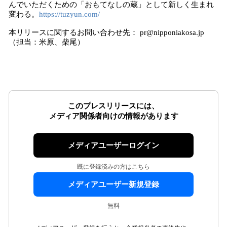
んでいただくための「おもてなしの蔵」として新しく生まれ
変わる。
https://tuzyun.com/
本リリースに関するお問い合わせ先： pr@nipponiakosa.jp
（担当：米原、柴尾）
このプレスリリースには、
メディア関係者向けの情報があります
メディアユーザーログイン
既に登録済みの方はこちら
メディアユーザー新規登録
無料