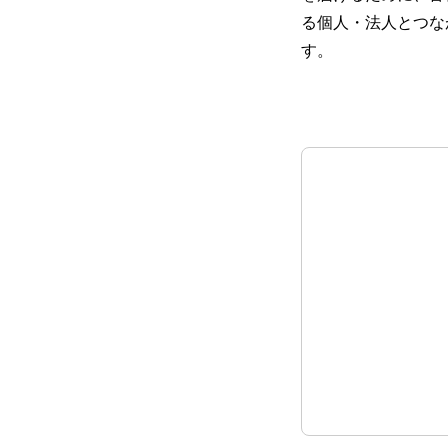
る個人・法人とつな
す。