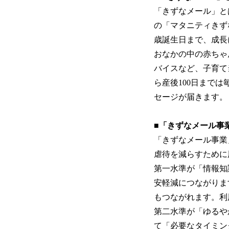
「きずなメール」と
の「マタニティきず
歳誕生日まで、成長
おなかの中の赤ちゃ
バイスなど、子育て
ら産後100日まで
セージが届きます。
■「きずなメール事
「きずなメール事業
虐待を減らすために
第一水準が「情報知
安軽減につながりま
もつながれます。利
第二水準が「ゆるや
て「必要なタイミン