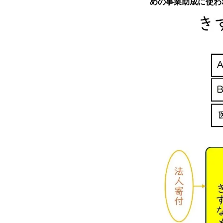
めの事業助成に使わ