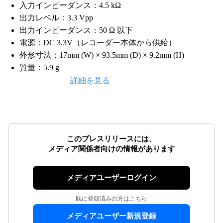
入力インピーダンス：4.5 kΩ
出力レベル：3.3 Vpp
出力インピーダンス：50 Ω 以下
電源：DC 3.3V（レコーダー本体から供給）
外形寸法：17mm (W) × 93.5mm (D) × 9.2mm (H)
質量：5.9 g
詳細を見る
このプレスリリースには、
メディア関係者向けの情報があります
メディアユーザーログイン
既に登録済みの方はこちら
メディアユーザー新規登録