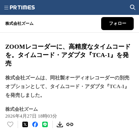
株式会社ズーム
フォロー
ZOOMレコーダーに、高精度なタイムコード
を。タイムコード・アダプタ『TCA-1』を発
売
株式会社ズームは、同社製オーディオレコーダーの別売
オプションとして、タイムコード・アダプタ『TCA-1』
を発売しました。
株式会社ズーム
2026年4月27日 18時03分
い
い