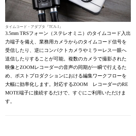
タイムコード・アダプタ『TCA-1』
3.5mm TRSフォーン（ステレオミニ）のタイムコード入出
力端子を備え、業務用カメラからのタイムコード信号を
受信したり、逆にコンパクトカメラやミラーレス一眼へ
送信したりすることが可能。複数のカメラで撮影された
映像とZOOMレコーダーの音声の同期が一瞬で行えるた
め、ポストプロダクションにおける編集ワークフローを
大幅に効率化します。対応するZOOM レコーダーのRE
MOTE端子に接続するだけで、すぐにご利用いただけま
す。