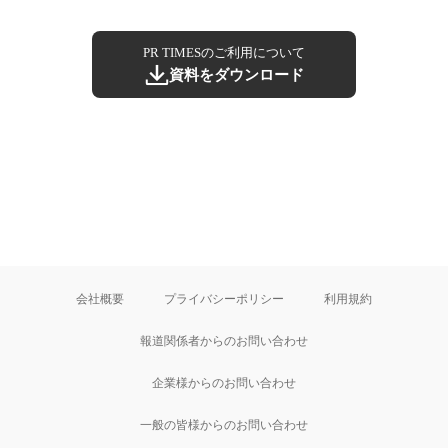
PR TIMESのご利用について
資料をダウンロード
会社概要
プライバシーポリシー
利用規約
報道関係者からのお問い合わせ
企業様からのお問い合わせ
一般の皆様からのお問い合わせ