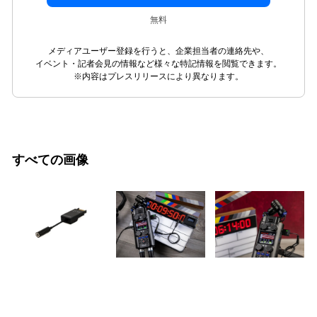
無料
メディアユーザー登録を行うと、企業担当者の連絡先や、
イベント・記者会見の情報など様々な特記情報を閲覧できます。
※内容はプレスリリースにより異なります。
すべての画像