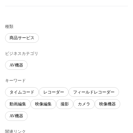
種類
商品サービス
ビジネスカテゴリ
AV機器
キーワード
タイムコード
レコーダー
フィールドレコーダー
動画編集
映像編集
撮影
カメラ
映像機器
AV機器
関連リンク