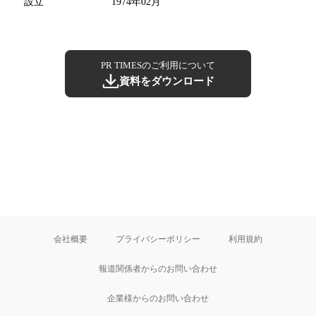
設立
1974年02月
PR TIMESのご利用について
資料をダウンロード
会社概要
プライバシーポリシー
利用規約
報道関係者からのお問い合わせ
企業様からのお問い合わせ