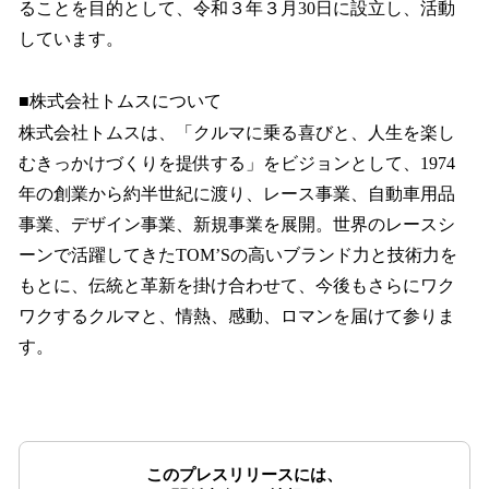
ることを⽬的として、令和３年３⽉30⽇に設⽴し、活動
しています。
■株式会社トムスについて
株式会社トムスは、「クルマに乗る喜びと、人生を楽し
むきっかけづくりを提供する」をビジョンとして、1974
年の創業から約半世紀に渡り、レース事業、自動車用品
事業、デザイン事業、新規事業を展開。世界のレースシ
ーンで活躍してきたTOM’Sの高いブランド力と技術力を
もとに、伝統と革新を掛け合わせて、今後もさらにワク
ワクするクルマと、情熱、感動、ロマンを届けて参りま
す。
このプレスリリースには、