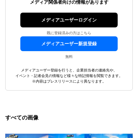
メディア関係者向けの情報があります
メディアユーザーログイン
既に登録済みの方はこちら
メディアユーザー新規登録
無料
メディアユーザー登録を行うと、企業担当者の連絡先や、
イベント・記者会見の情報など様々な特記情報を閲覧できます。
※内容はプレスリリースにより異なります。
すべての画像