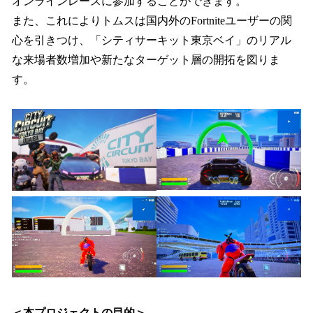
オンラインレースに参加することができます。
また、これによりトムスは国内外のFortniteユーザーの関
心を引きつけ、「シティサーキット東京ベイ」のリアル
な来場者数増加や新たなターゲット層の開拓を図りま
す。
＜本プロジェクトの目的＞