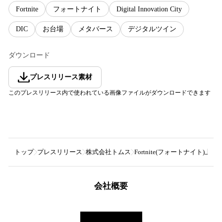
Fortnite
フォートナイト
Digital Innovation City
DIC
お台場
メタバース
デジタルツイン
ダウンロード
プレスリリース素材
このプレスリリース内で使われている画像ファイルがダウンロードできます
トップ
プレスリリース
株式会社トムス
Fortnite(フォートナイ
会社概要