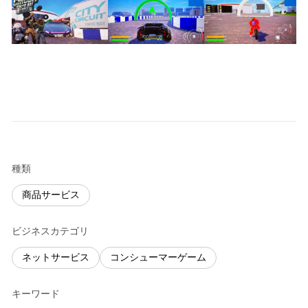
種類
商品サービス
ビジネスカテゴリ
ネットサービス
コンシューマーゲーム
キーワード