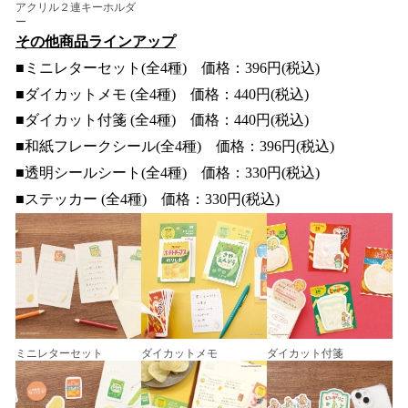
アクリル２連キーホルダ
ー
その他商品ラインアップ
■ミニレターセット(全4種) 価格：396円(税込)
■ダイカットメモ (全4種) 価格：440円(税込)
■ダイカット付箋 (全4種) 価格：440円(税込)
■和紙フレークシール(全4種) 価格：396円(税込)
■透明シールシート(全4種) 価格：330円(税込)
■ステッカー (全4種) 価格：330円(税込)
ミニレターセット
ダイカットメモ
ダイカット付箋