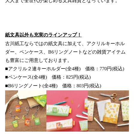
大人まで全世代が楽しめる文具雑貨となっています。
紙文具以外も充実のラインアップ！
古川紙工ならではの紙文具に加えて、アクリルキーホル
ダー、ペンケース、B6リングノートなどの雑貨アイテム
も豊富にご用意しております。
■アクリル２連キーホルダー(全4種) 価格：770円(税込)
■ペンケース(全4種) 価格：825円(税込)
■B6リングノート(全4種) 価格：803円(税込)