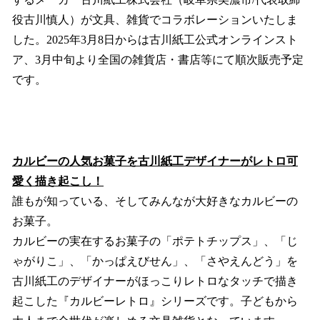
役古川慎人）が文具、雑貨でコラボレーションいたしま
した。2025年3月8日からは古川紙工公式オンラインスト
ア、3月中旬より全国の雑貨店・書店等にて順次販売予定
です。
カルビーの人気お菓子を古川紙工デザイナーがレトロ可
愛く描き起こし！
誰もが知っている、そしてみんなが大好きなカルビーの
お菓子。
カルビーの実在するお菓子の「ポテトチップス」、「じ
ゃがりこ」、「かっぱえびせん」、「さやえんどう」を
古川紙工のデザイナーがほっこりレトロなタッチで描き
起こした『カルビーレトロ』シリーズです。子どもから