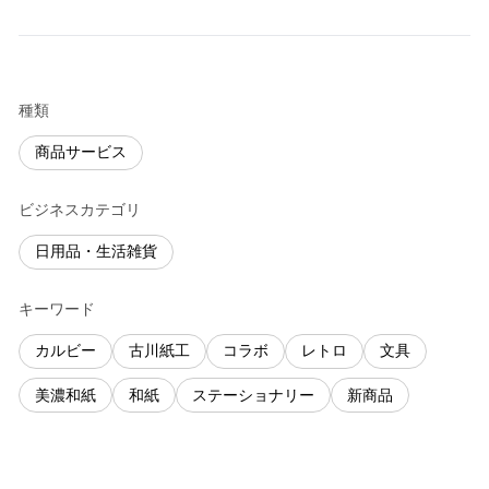
種類
商品サービス
ビジネスカテゴリ
日用品・生活雑貨
キーワード
カルビー
古川紙工
コラボ
レトロ
文具
美濃和紙
和紙
ステーショナリー
新商品