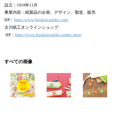
設立：1919年11月
事業内容：紙製品の企画、デザイン、製造、販売
HP：
https://www.furukawashiko.com/
古川紙工オンラインショップ
HP：
https://www.furukawashiko-online.shop/
すべての画像