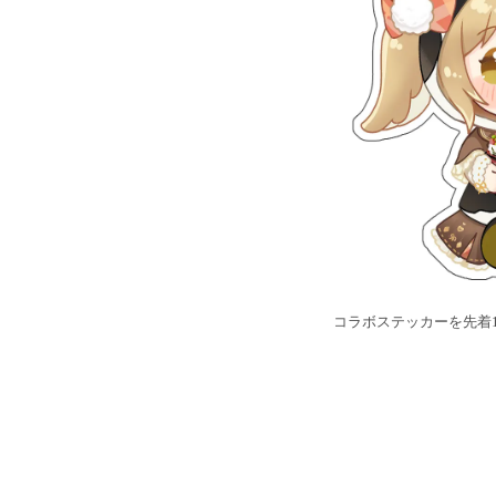
コラボステッカーを先着1