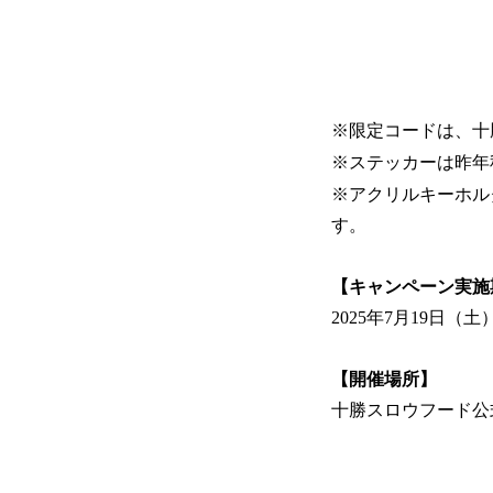
※限定コードは、十
※ステッカーは昨年
※アクリルキーホル
す。
【キャンペーン実施
2025年7月19日（土）1
【開催場所】
十勝スロウフード公