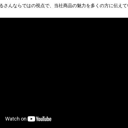
るさんならではの視点で、当社商品の魅力を多くの方に伝えて