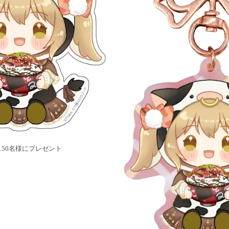
50名様にプレゼント