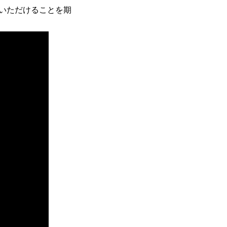
いただけることを期