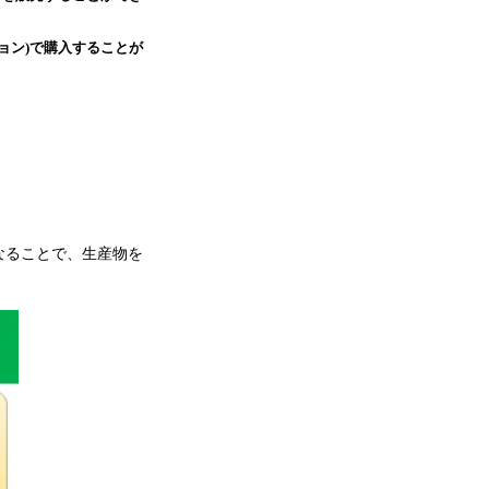
ョン)で購入することが
なることで、生産物を