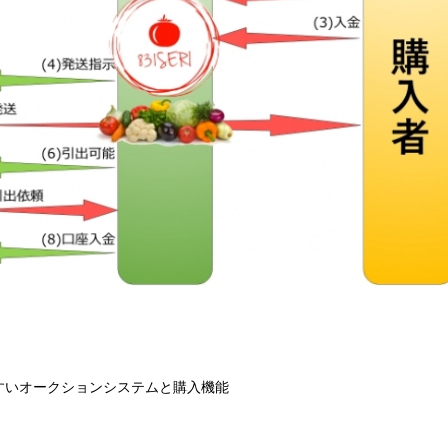
すいオークションシステムと購入機能