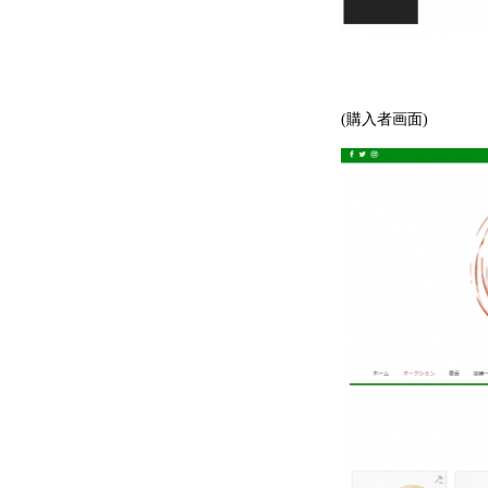
(購入者画面)