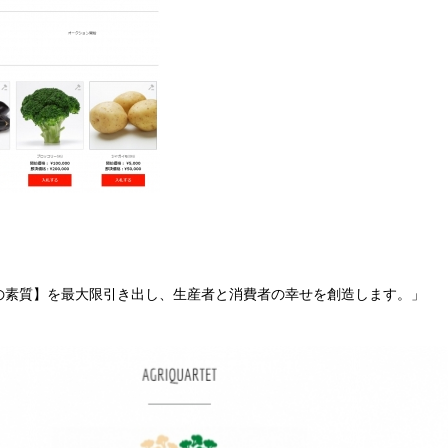
の素質】を最大限引き出し、生産者と消費者の幸せを創造します。」