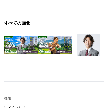
すべての画像
種類
イベント