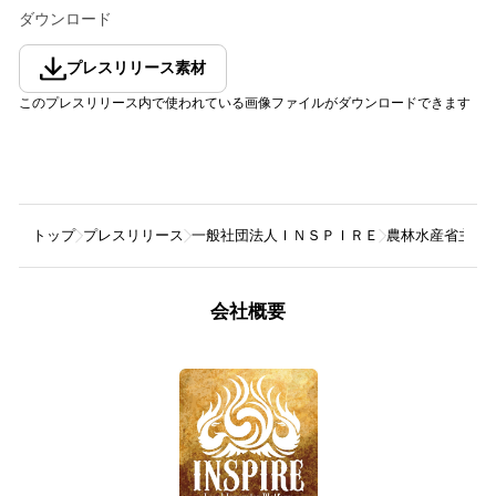
ダウンロード
プレスリリース素材
このプレスリリース内で使われている画像ファイルがダウンロードできます
トップ
プレスリリース
一般社団法人ＩＮＳＰＩＲＥ
農林水産省主催
会社概要