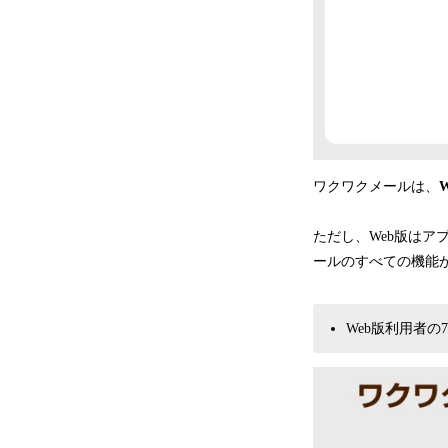
ワクワクメールは、
ただし、Web版はア
ールのすべての機能
Web版利用者