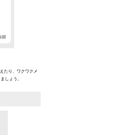
増えたり、ワクワクメ
しましょう。