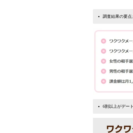
調査結果の要点
6割以上がデー