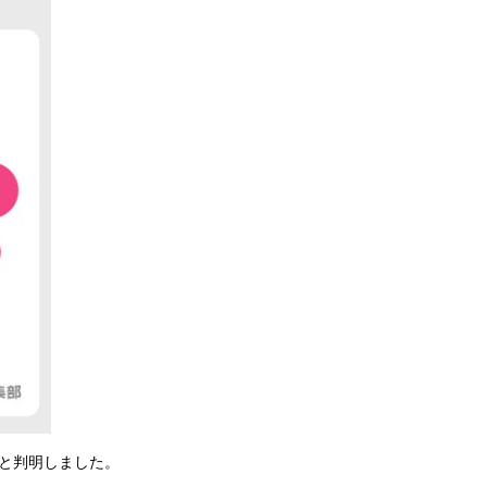
と判明しました。