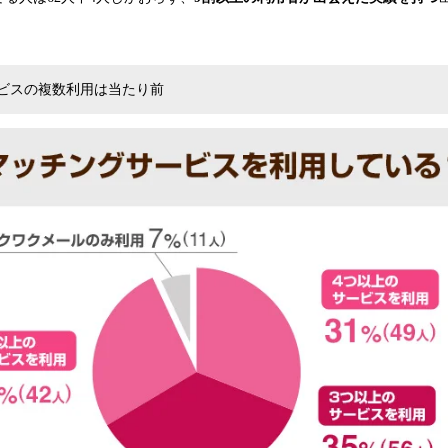
ビスの複数利用は当たり前