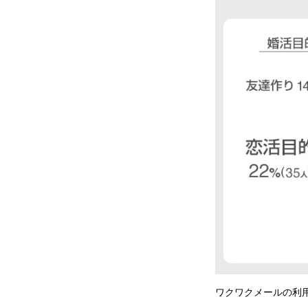
ワクワクメールの利