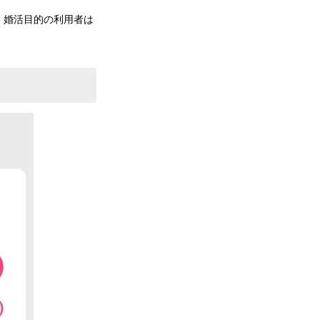
、婚活目的の利用者は