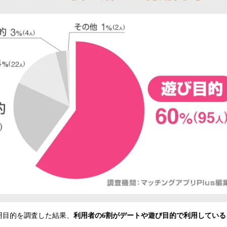
用目的を調査した結果、
利用者の6割がデートや遊び目的で利用している