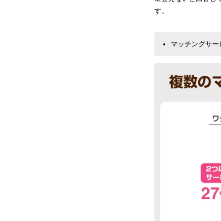
す。
マッチングサー