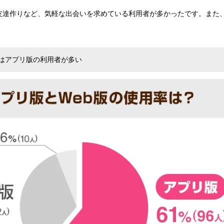
友達作りなど、気軽な出会いを求めている利用者が多かったです。また
はアプリ版の利用者が多い