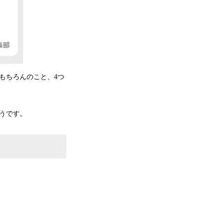
もちろんのこと、4つ
うです。