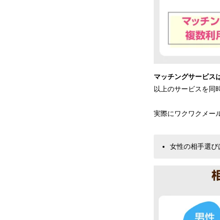
マッチングサービス
以上のサービスを同
実際にワクワクメー
女性の相手選び