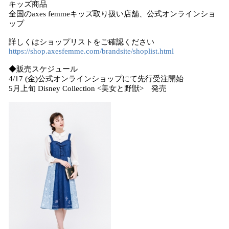
キッズ商品
全国のaxes femmeキッズ取り扱い店舗、公式オンラインショ
ップ
詳しくはショップリストをご確認ください
https://shop.axesfemme.com/brandsite/shoplist.html
◆販売スケジュール
4/17 (金)公式オンラインショップにて先行受注開始
5月上旬 Disney Collection <美女と野獣> 発売