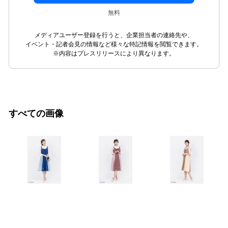
無料
メディアユーザー登録を行うと、企業担当者の連絡先や、
イベント・記者会見の情報など様々な特記情報を閲覧できます。
※内容はプレスリリースにより異なります。
すべての画像