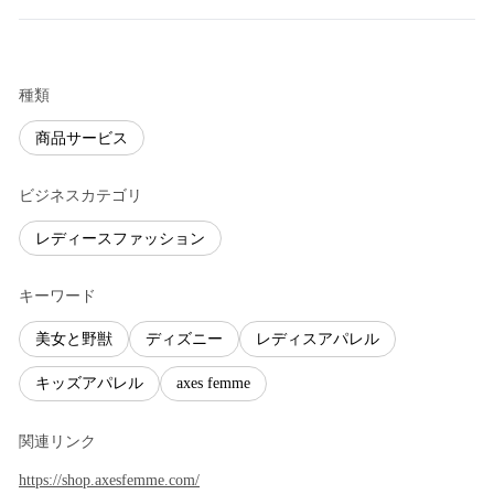
種類
商品サービス
ビジネスカテゴリ
レディースファッション
キーワード
美女と野獣
ディズニー
レディスアパレル
キッズアパレル
axes femme
関連リンク
https://shop.axesfemme.com/