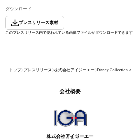
ダウンロード
プレスリリース素材
このプレスリリース内で使われている画像ファイルがダウンロードできます
トップ
プレスリリース
株式会社アイジーエー
Disney Collectio
会社概要
株式会社アイジーエー
17
フォロワー