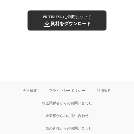
PR TIMESのご利用について
資料をダウンロード
会社概要
プライバシーポリシー
利用規約
報道関係者からのお問い合わせ
企業様からのお問い合わせ
一般の皆様からのお問い合わせ