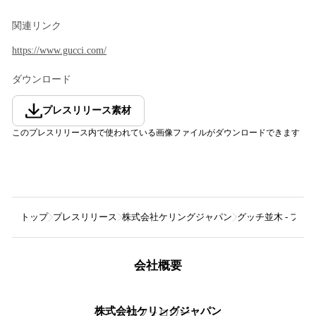
関連リンク
https://www.gucci.com/
ダウンロード
プレスリリース素材
このプレスリリース内で使われている画像ファイルがダウンロードできます
トップ
プレスリリース
株式会社ケリングジャパン
グッチ並木 - フ
会社概要
株式会社ケリングジャパン
74
フォロワー