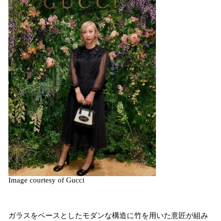
Image courtesy of Gucci
ガラスをベースとしたモダンな構造に竹を用いた意匠が組み