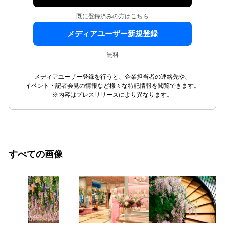
既に登録済みの方はこちら
メディアユーザー新規登録
無料
メディアユーザー登録を行うと、企業担当者の連絡先や、
イベント・記者会見の情報など様々な特記情報を閲覧できます。
※内容はプレスリリースにより異なります。
すべての画像