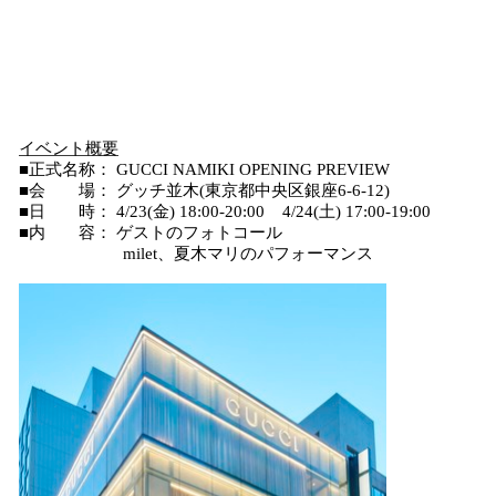
イベント概要
■正式名称： GUCCI NAMIKI OPENING PREVIEW
■会 場： グッチ並木(東京都中央区銀座6-6-12)
■日 時： 4/23(金) 18:00-20:00 4/24(土) 17:00-19:00
■内 容： ゲストのフォトコール
milet、夏木マリのパフォーマンス