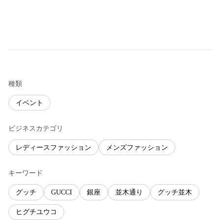
種類
イベント
ビジネスカテゴリ
レディースファッション
メンズファッション
キーワード
グッチ
GUCCI
銀座
並木通り
グッチ並木
ヒグチユウコ