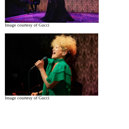
Image courtesy of Gucci
Image courtesy of Gucci