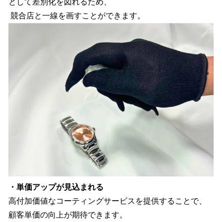
として差別化を図れるため、
競合店と一線を画すことができます。
・単価アップが見込まれる
高付加価値なコーティングサービスを提供することで、
顧客単価の向上が期待できます。