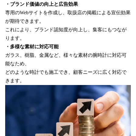
・ブランド価値の向上と広告効果
専用のWebサイトを作成し、取扱店の掲載による宣伝効果
が期待できます。
これにより、ブランド認知度が向上し、集客にもつなが
ります。
・多様な素材に対応可能
ガラス、樹脂、金属など、様々な素材の腕時計に対応可
能なため、
どのような時計でも施工でき、顧客ニーズに広く対応で
きます。