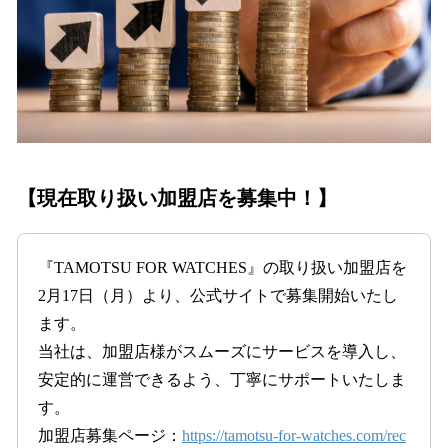
【現在取り扱い加盟店を募集中！】
『TAMOTSU FOR WATCHES』の取り扱い加盟店を
2月17日（月）より、公式サイトで募集開始いたし
ます。
当社は、加盟店様がスムーズにサービスを導入し、
安定的に運営できるよう、丁寧にサポートいたしま
す。
加盟店募集ページ：
https://tamotsu-for-watches.com/rec