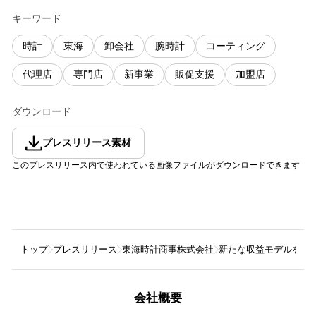
キーワード
時計
東海
卸会社
腕時計
コーティング
代理店
専門店
新事業
販促支援
加盟店
ダウンロード
プレスリリース素材
このプレスリリース内で使われている画像ファイルがダウンロードできます
トップ
プレスリリース
東海時計商事株式会社
新たな収益モデルを提案す
会社概要