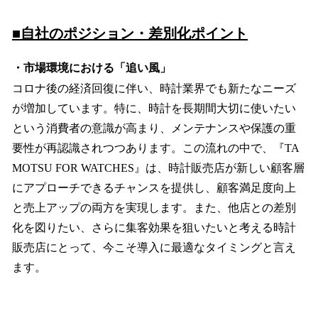
■自社のポジション・差別化ポイント
・市場環境における「追い風」
コロナ後の経済回復に伴い、時計業界でも新たなニーズ
が増加しています。特に、時計を長期間大切に使いたい
という消費者の意識が高まり、メンテナンスや保護の重
要性が再認識されつつあります。この流れの中で、『TA
MOTSU FOR WATCHES』は、時計販売店が新しい顧客層
にアプローチできるチャンスを提供し、顧客満足度向上
と売上アップの両方を実現します。また、他店との差別
化を図りたい、さらに集客効果を狙いたいと考える時計
販売店にとって、今こそ導入に最適なタイミングと言え
ます。