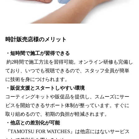
時計販売店様のメリット
・短時間で施工が習得できる
約2時間で施工方法を習得可能。オンライン研修も完備し
ており、いつでも視聴できるので、スタッフ全員が簡単
に技術を身につけられます。
・販促支援とスタートしやすい環境
コーティングキットや販促品を提供し、スムーズにサー
ビスを開始できるサポート体制が整っています。すぐに
取り組めるので、初期の負担が軽減されます。
・他店との差別化が可能
『TAMOTSU FOR WATCHES』は他店にはないサービス