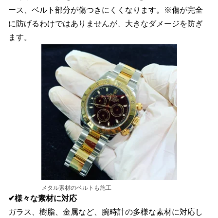
ース、ベルト部分が傷つきにくくなります。※傷が完全
に防げるわけではありませんが、大きなダメージを防ぎ
ます。
メタル素材のベルトも施工
✔様々な素材に対応
ガラス、樹脂、金属など、腕時計の多様な素材に対応し