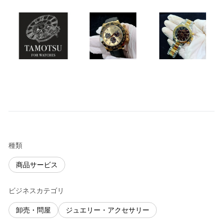
種類
商品サービス
ビジネスカテゴリ
卸売・問屋
ジュエリー・アクセサリー