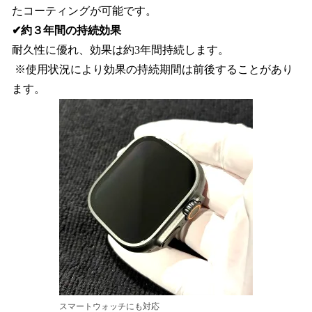
たコーティングが可能です。
✔約３年間の持続効果
耐久性に優れ、効果は約3年間持続します。
※使用状況により効果の持続期間は前後することがあり
ます。
スマートウォッチにも対応