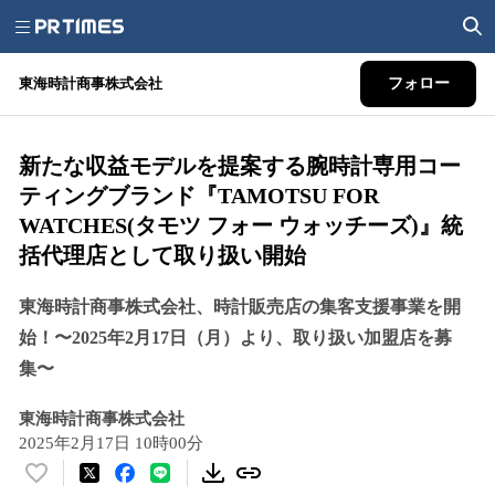
東海時計商事株式会社
フォロー
新たな収益モデルを提案する腕時計専用コー
ティングブランド『TAMOTSU FOR
WATCHES(タモツ フォー ウォッチーズ)』統
括代理店として取り扱い開始
東海時計商事株式会社、時計販売店の集客支援事業を開
始！〜2025年2月17日（月）より、取り扱い加盟店を募
集〜
東海時計商事株式会社
2025年2月17日 10時00分
い