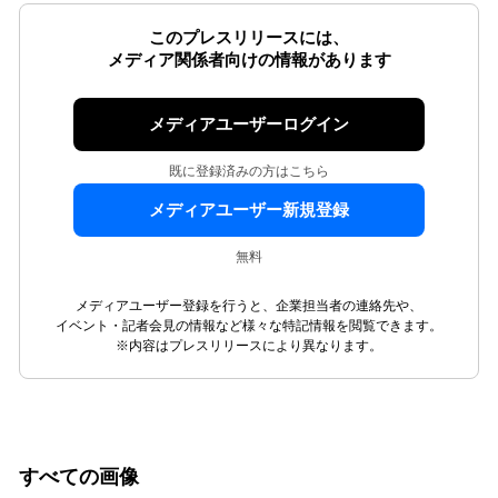
このプレスリリースには、
メディア関係者向けの情報があります
メディアユーザーログイン
既に登録済みの方はこちら
メディアユーザー新規登録
無料
メディアユーザー登録を行うと、企業担当者の連絡先や、
イベント・記者会見の情報など様々な特記情報を閲覧できます。
※内容はプレスリリースにより異なります。
すべての画像