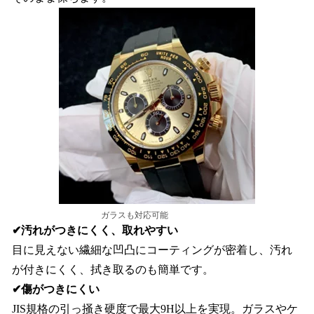
ガラスも対応可能
✔汚れがつきにくく、取れやすい
目に見えない繊細な凹凸にコーティングが密着し、汚れ
が付きにくく、拭き取るのも簡単です。
✔傷がつきにくい
JIS規格の引っ掻き硬度で最大9H以上を実現。ガラスやケ