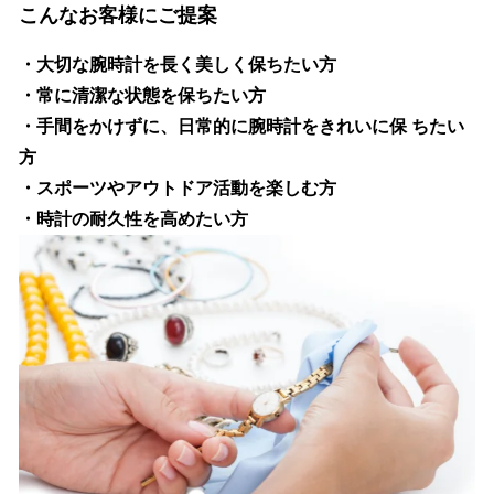
こんなお客様にご提案
・大切な腕時計を長く美しく保ちたい方
・常に清潔な状態を保ちたい方
・手間をかけずに、日常的に腕時計をきれいに保 ちたい
方
・スポーツやアウトドア活動を楽しむ方
・時計の耐久性を高めたい方