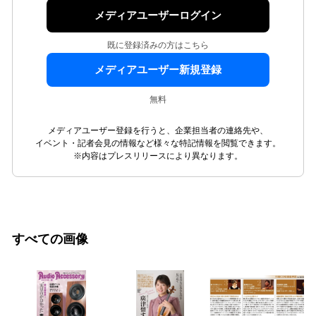
メディアユーザーログイン
既に登録済みの方はこちら
メディアユーザー新規登録
無料
メディアユーザー登録を行うと、企業担当者の連絡先や、
イベント・記者会見の情報など様々な特記情報を閲覧できます。
※内容はプレスリリースにより異なります。
すべての画像