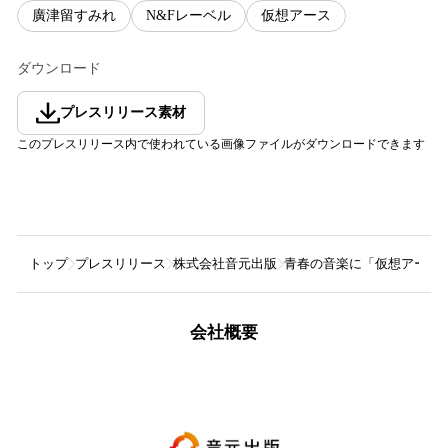
廣津留すみれ
N&Fレーベル
仮想アース
ダウンロード
プレスリリース素材
このプレスリリース内で使われている画像ファイルがダウンロードできます
トップ
プレスリリース
株式会社音元出版
青春の音楽に「仮想アース」
会社概要