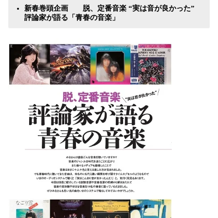
新春巻頭企画 脱、定番音楽 “実は音が良かった”
評論家が語る「青春の音楽」