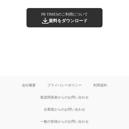
PR TIMESのご利用について
資料をダウンロード
会社概要
プライバシーポリシー
利用規約
報道関係者からのお問い合わせ
企業様からのお問い合わせ
一般の皆様からのお問い合わせ