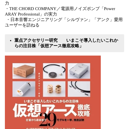
力
・THE CHORD COMPANY／電源用ノイズポンプ「Power
ARAY Professional」の実力
・日本音響エンジニアリング「シルヴァン」「アンク」愛用
ユーザーを訪ねる
重点アクセサリー研究 いまこそ導入したいこれか
らの注目株「仮想アース徹底攻略」