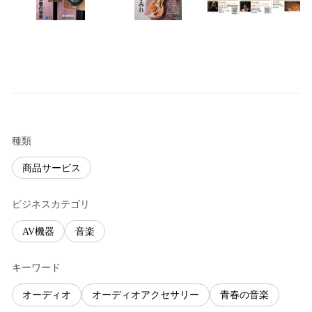
種類
商品サービス
ビジネスカテゴリ
AV機器
音楽
キーワード
オーディオ
オーディオアクセサリー
青春の音楽