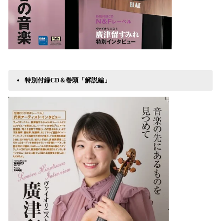
特別付録CD＆巻頭「解説編」