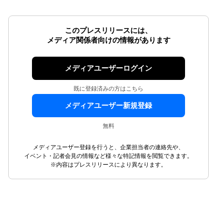
このプレスリリースには、
メディア関係者向けの情報があります
メディアユーザーログイン
既に登録済みの方はこちら
メディアユーザー新規登録
無料
メディアユーザー登録を行うと、企業担当者の連絡先や、
イベント・記者会見の情報など様々な特記情報を閲覧できます。
※内容はプレスリリースにより異なります。