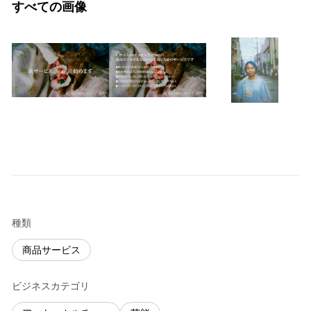
すべての画像
種類
商品サービス
ビジネスカテゴリ