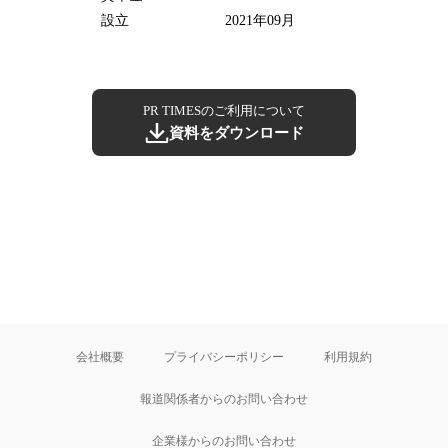
設立
2021年09月
PR TIMESのご利用について
資料をダウンロード
会社概要
プライバシーポリシー
利用規約
報道関係者からのお問い合わせ
企業様からのお問い合わせ