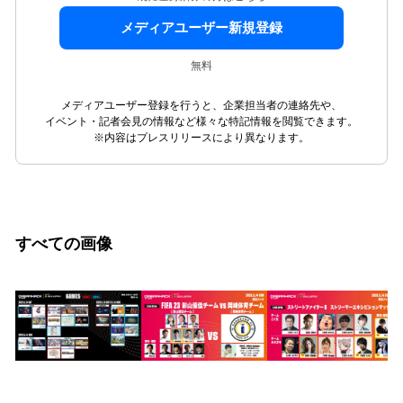
メディアユーザー新規登録
無料
メディアユーザー登録を行うと、企業担当者の連絡先や、
イベント・記者会見の情報など様々な特記情報を閲覧できます。
※内容はプレスリリースにより異なります。
すべての画像