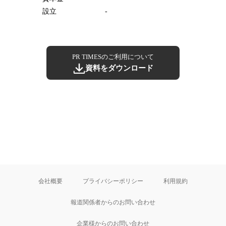
設立
-
PR TIMESのご利用について
資料をダウンロード
会社概要
プライバシーポリシー
利用規約
報道関係者からのお問い合わせ
企業様からのお問い合わせ