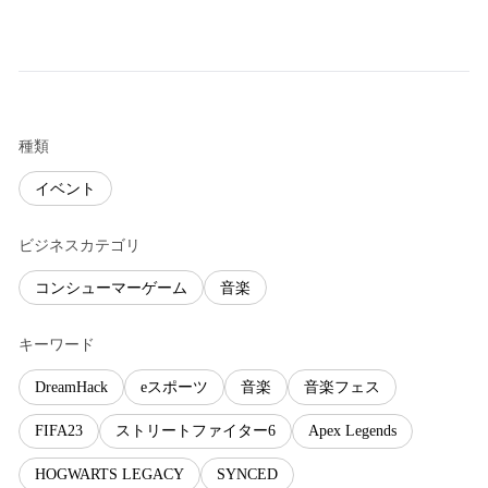
種類
イベント
ビジネスカテゴリ
コンシューマーゲーム
音楽
キーワード
DreamHack
eスポーツ
音楽
音楽フェス
FIFA23
ストリートファイター6
Apex Legends
HOGWARTS LEGACY
SYNCED