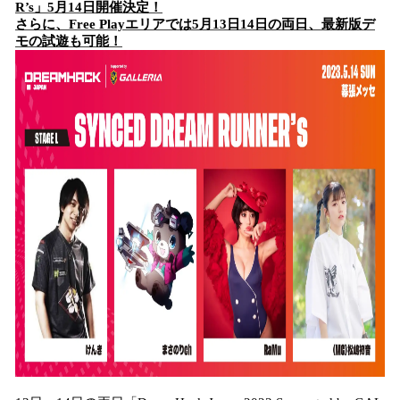
R’s」5月14日開催決定！
さらに、Free Playエリアでは5月13日14日の両日、最新版デ
モの試遊も可能！