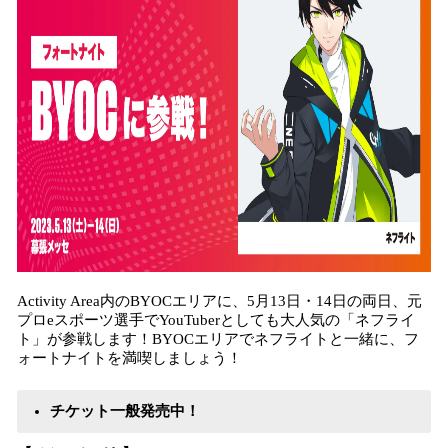
Activity Area内のBYOCエリアに、5月13日・14日の両日、元
プロeスポーツ選手でYouTuberとしても大人気の「ネフライ
ト」が参戦します！BYOCエリアでネフライトと一緒に、フ
ォートナイトを満喫しましょう！
チケット一般発売中！