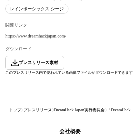
レインボーシックス シージ
関連リンク
https://www.dreamhackjapan.com/
ダウンロード
プレスリリース素材
このプレスリリース内で使われている画像ファイルがダウンロードできます
トップ
プレスリリース
DreamHack Japan実行委員会
「DreamHack Ja
会社概要