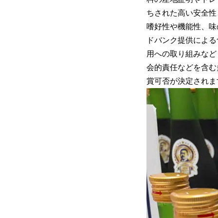
ちされた高い安全性
嗜好性や機能性、味
ドバンク提供による
用への取り組みなど
会的責任などを含む
賞可否が決定されま