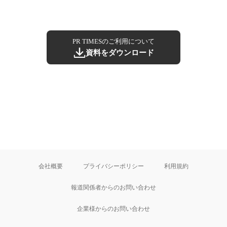
PR TIMESのご利用について
資料をダウンロード
会社概要
プライバシーポリシー
利用規約
報道関係者からのお問い合わせ
企業様からのお問い合わせ