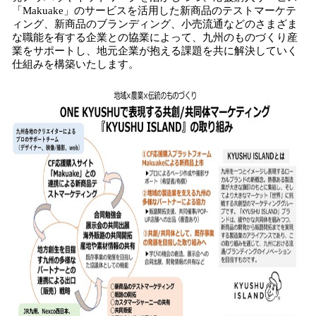
「Makuake」のサービスを活用した新商品のテストマーケテ
ィング、新商品のブランディング、小売流通などのさまざま
な職能を有する企業との協業によって、九州のものづくり産
業をサポートし、地元企業が抱える課題を共に解決していく
仕組みを構築いたします。