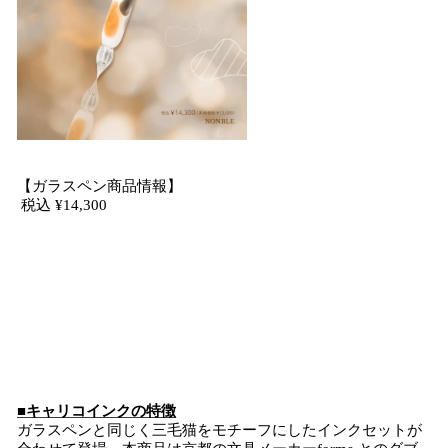
【ガラスペン商品情報】
税込 ¥14,300
■キャリコインクの特徴
ガラスペンと同じく三毛猫をモチーフにしたインクセットが