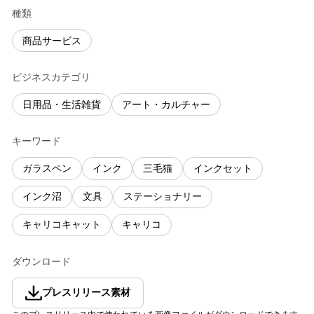
種類
商品サービス
ビジネスカテゴリ
日用品・生活雑貨
アート・カルチャー
キーワード
ガラスペン
インク
三毛猫
インクセット
インク沼
文具
ステーショナリー
キャリコキャット
キャリコ
ダウンロード
プレスリリース素材