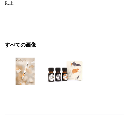
以上
すべての画像