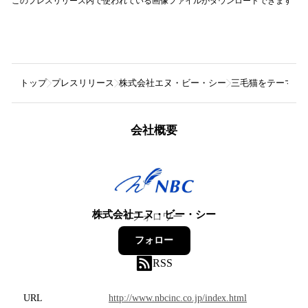
このプレスリリース内で使われている画像ファイルがダウンロードできます
トップ
プレスリリース
株式会社エヌ・ビー・シー
三毛猫をテーマにしたオ
会社概要
株式会社エヌ・ビー・シー
0
フォロワー
フォロー
RSS
URL
http://www.nbcinc.co.jp/index.html