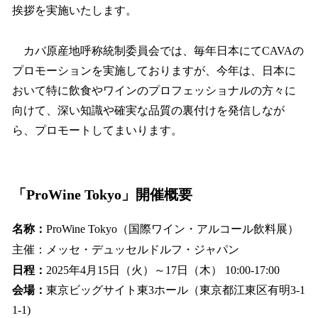
挨拶を実施いたします。
カバ原産地呼称統制委員会では、毎年日本にてCAVAの
プロモーションを実施しておりますが、今年は、日本に
おいて特に飲食やワインのプロフェッショナルの方々に
向けて、深い知識や確実な品質の裏付けを発信しなが
ら、プロモートしてまいります。
「ProWine Tokyo」開催概要
名称：
ProWine Tokyo（国際ワイン・アルコール飲料展）
主催：メッセ・デュッセルドルフ・ジャパン
日程：
2025年4月15日（火）～17日（木） 10:00-17:00
会場：
東京ビッグサイト東3ホール（東京都江東区有明3-1
1-1)