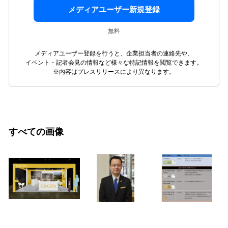
メディアユーザー新規登録
無料
メディアユーザー登録を行うと、企業担当者の連絡先や、
イベント・記者会見の情報など様々な特記情報を閲覧できます。
※内容はプレスリリースにより異なります。
すべての画像