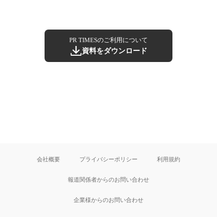
PR TIMESのご利用について
資料をダウンロード
会社概要
プライバシーポリシー
利用規約
報道関係者からのお問い合わせ
企業様からのお問い合わせ