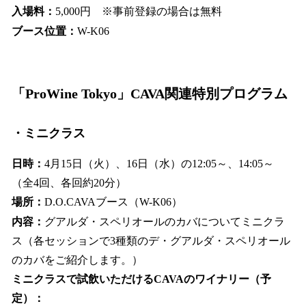
入場料：
5,000円 ※事前登録の場合は無料
ブース位置：
W-K06
「ProWine Tokyo」CAVA関連特別プログラム
・ミニクラス
日時：
4月15日（火）、16日（水）の12:05～、14:05～
（全4回、各回約20分）
場所：
D.O.CAVAブース（W-K06）
内容：
グアルダ・スペリオールのカバについてミニクラ
ス（各セッションで3種類のデ・グアルダ・スペリオール
のカバをご紹介します。）
ミニクラスで試飲いただけるCAVAのワイナリー（予
定）：