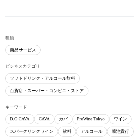
種類
商品サービス
ビジネスカテゴリ
ソフトドリンク・アルコール飲料
百貨店・スーパー・コンビニ・ストア
キーワード
D.O.CAVA
CAVA
カバ
ProWine Tokyo
ワイン
スパークリングワイン
飲料
アルコール
菊池貴行