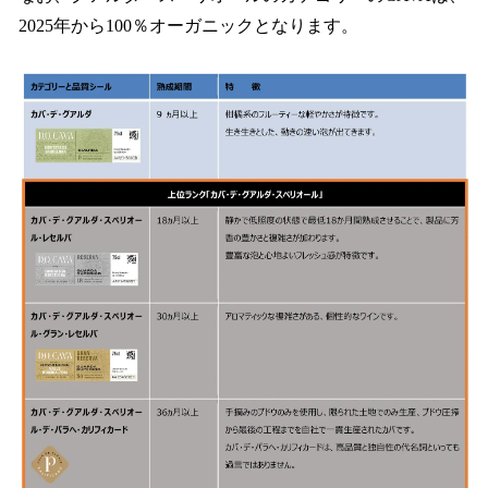
2025年から100％オーガニックとなります。