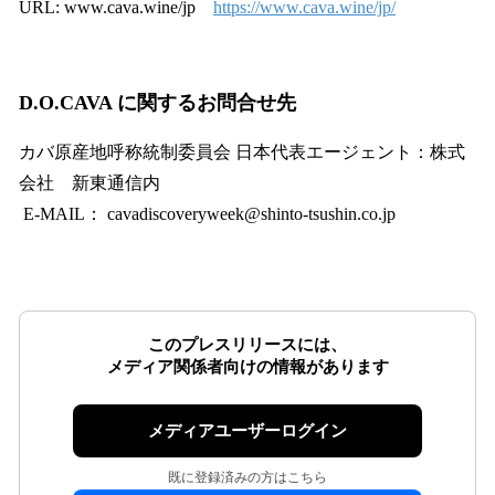
URL: www.cava.wine/jp
https://www.cava.wine/jp/
D.O.CAVA に関するお問合せ先
カバ原産地呼称統制委員会 日本代表エージェント：株式
会社 新東通信内
E-MAIL： cavadiscoveryweek@shinto-tsushin.co.jp
このプレスリリースには、
メディア関係者向けの情報があります
メディアユーザーログイン
既に登録済みの方はこちら