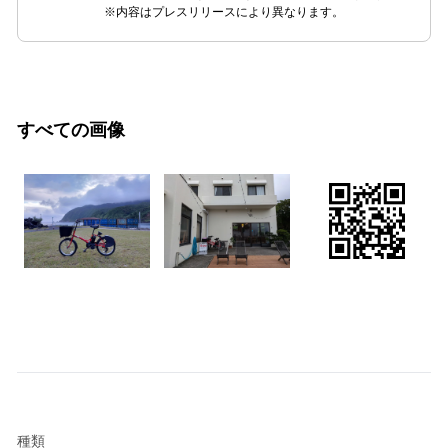
※内容はプレスリリースにより異なります。
すべての画像
種類