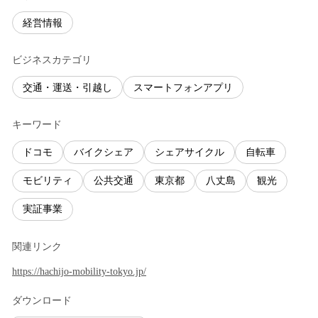
経営情報
ビジネスカテゴリ
交通・運送・引越し
スマートフォンアプリ
キーワード
ドコモ
バイクシェア
シェアサイクル
自転車
モビリティ
公共交通
東京都
八丈島
観光
実証事業
関連リンク
https://hachijo-mobility-tokyo.jp/
ダウンロード