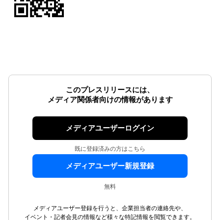
このプレスリリースには、
メディア関係者向けの情報があります
メディアユーザーログイン
既に登録済みの方はこちら
メディアユーザー新規登録
無料
メディアユーザー登録を行うと、企業担当者の連絡先や、
イベント・記者会見の情報など様々な特記情報を閲覧できます。