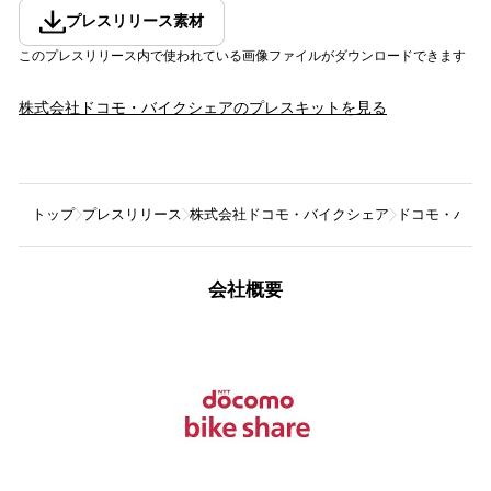
プレスリリース素材
このプレスリリース内で使われている画像ファイルがダウンロードできます
株式会社ドコモ・バイクシェア
のプレスキットを見る
トップ
プレスリリース
株式会社ドコモ・バイクシェア
ドコモ・バイ
会社概要