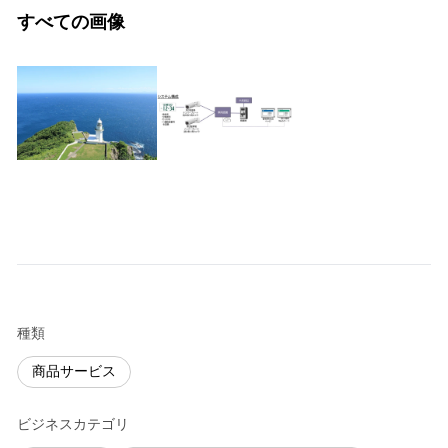
すべての画像
種類
商品サービス
ビジネスカテゴリ