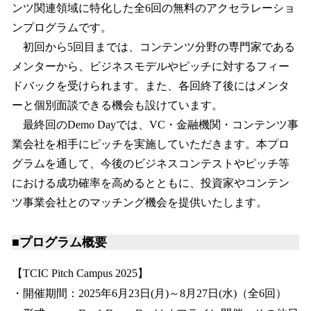
ンツ関連領域に特化した全6回の無料のアクセラレーショ
ンプログラムです。
初回から5回目までは、コンテンツ分野の専門家である
メンターから、ビジネスモデルやピッチに対するフィー
ドバックを受けられます。また、各回終了後にはメンタ
ーと個別面談できる機会も設けています。
最終回のDemo Dayでは、VC・金融機関・コンテンツ事
業会社を相手にピッチを実施していただきます。本プロ
グラムを通して、今後のビジネスコンテストやピッチ等
における成功確率を高めるとともに、投資家やコンテン
ツ事業会社とのマッチング機会を提供いたします。
■プログラム概要
【TCIC Pitch Campus 2025】
・開催期間：2025年6月23日(月)～8月27日(水)（全6回）