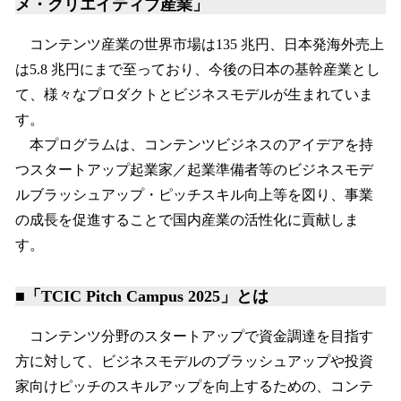
メ・クリエイティブ産業」
コンテンツ産業の世界市場は135 兆円、日本発海外売上
は5.8 兆円にまで至っており、今後の日本の基幹産業とし
て、様々なプロダクトとビジネスモデルが生まれていま
す。
本プログラムは、コンテンツビジネスのアイデアを持
つスタートアップ起業家／起業準備者等のビジネスモデ
ルブラッシュアップ・ピッチスキル向上等を図り、事業
の成長を促進することで国内産業の活性化に貢献しま
す。
■「TCIC Pitch Campus 2025」とは
コンテンツ分野のスタートアップで資金調達を目指す
方に対して、ビジネスモデルのブラッシュアップや投資
家向けピッチのスキルアップを向上するための、コンテ