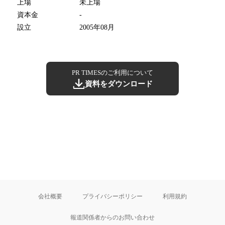
上場
未上場
資本金
-
設立
2005年08月
PR TIMESのご利用について
資料をダウンロード
会社概要
プライバシーポリシー
利用規約
報道関係者からのお問い合わせ