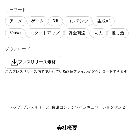
キーワード
アニメ
ゲーム
XR
コンテンツ
生成AI
Vtuber
スタートアップ
資金調達
同人
推し活
ダウンロード
プレスリリース素材
このプレスリリース内で使われている画像ファイルがダウンロードできます
トップ
プレスリリース
東京コンテンツインキュベーションセンター
会社概要