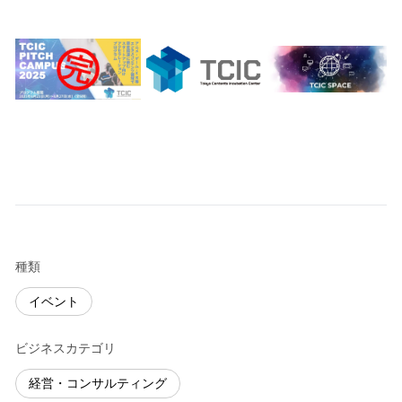
種類
イベント
ビジネスカテゴリ
経営・コンサルティング