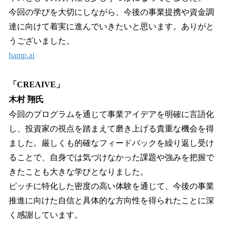
今回の学びを大切にしながら、今後の事業提携や資金調
達に向けて着実に進んでいきたいと思います。ありがと
うございました。
hamp.ai
「CREAIVE」
木村 翔氏
今回のプログラムを通じて事業アイデアを明確に言語化
し、投資家の視点を踏まえて磨き上げる貴重な機会を得
ました。厳しくも的確なフィードバックを繰り返し受け
ることで、自身では気づけなかった課題や強みを把握で
きたことも大きな学びとなりました。
ピッチに特化した密度の高い体験を通じて、今後の事業
推進に向けた自信と具体的な方向性を得られたことに深
く感謝しています。