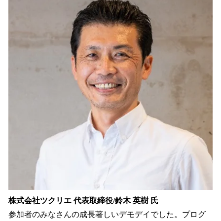
株式会社ツクリエ 代表取締役/鈴木 英樹 氏
参加者のみなさんの成長著しいデモデイでした。プログ