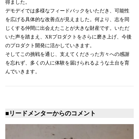
得ました。
デモデイでは多様なフィードバックをいただき、可能性
を広げる具体的な改善点が見えました。何より、志を同
じくする仲間に出会えたことが大きな財産です。いただ
いた声を踏まえ、XRプロダクトをさらに磨き上げ、今後
のプロダクト開発に活かしていきます。
そしてこの挑戦を通じ、支えてくださった方々への感謝
を忘れず、多くの人に体験を届けられるような土台を育
んでいきます。
■リードメンターからのコメント