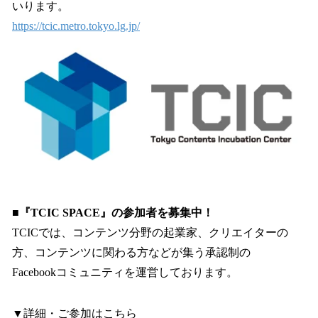
いります。
https://tcic.metro.tokyo.lg.jp/
■『TCIC SPACE』の参加者を募集中！
TCICでは、コンテンツ分野の起業家、クリエイターの
方、コンテンツに関わる方などが集う承認制の
Facebookコミュニティを運営しております。
▼詳細・ご参加はこちら