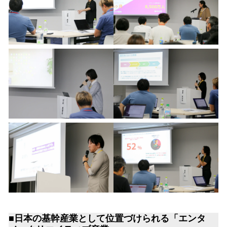
■日本の基幹産業として位置づけられる「エンタ