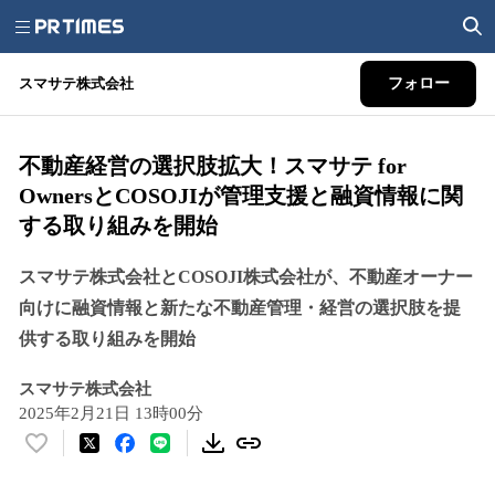
スマサテ株式会社
フォロー
不動産経営の選択肢拡大！スマサテ for
OwnersとCOSOJIが管理支援と融資情報に関
する取り組みを開始
スマサテ株式会社とCOSOJI株式会社が、不動産オーナー
向けに融資情報と新たな不動産管理・経営の選択肢を提
供する取り組みを開始
スマサテ株式会社
2025年2月21日 13時00分
い
い