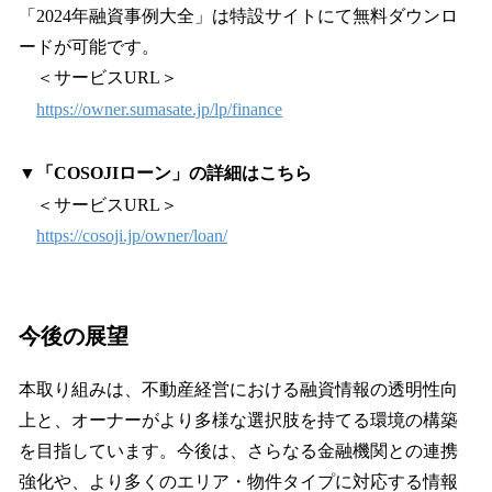
「2024年融資事例大全」は特設サイトにて無料ダウンロ
ードが可能です。
＜サービスURL＞
https://owner.sumasate.jp/lp/finance
▼「COSOJIローン」の詳細はこちら
＜サービスURL＞
https://cosoji.jp/owner/loan/
今後の展望
本取り組みは、不動産経営における融資情報の透明性向
上と、オーナーがより多様な選択肢を持てる環境の構築
を目指しています。今後は、さらなる金融機関との連携
強化や、より多くのエリア・物件タイプに対応する情報