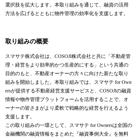
選択肢を拡大します。本取り組みを通じて、融資の活用
方法を広げるとともに物件管理の効率化を支援します。
取り組みの概要
スマサテ株式会社は、COSOJI株式会社と共に「不動産管
理・経営をより効率的かつ生産的にする」という共通の
目的のもと、不動産オーナーの方々に向けた新たな取り
組みを開始しました。本取り組みでは、スマサテ for Own
ersが提供する不動産経営支援サービスと、COSOJIの融資
情報や物件管理プラットフォームを活用することで、オ
ーナーの皆さまがより柔軟で戦略的な経営を行えるよう
支援します。
この取り組みの一環として、スマサテ for Ownersは全国の
金融機関の融資情報をまとめた『融資事例大全』を無料