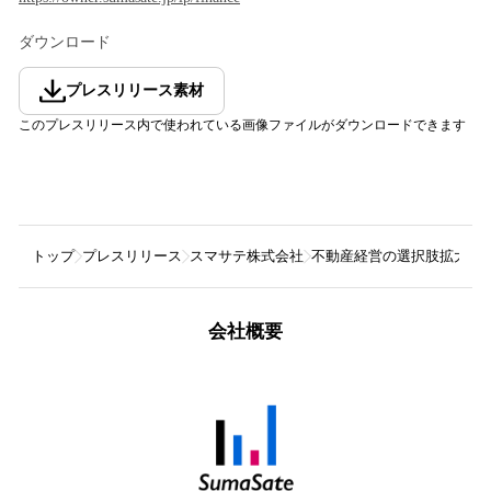
ダウンロード
プレスリリース素材
このプレスリリース内で使われている画像ファイルがダウンロードできます
トップ
プレスリリース
スマサテ株式会社
不動産経営の選択肢拡大！スマサ
会社概要