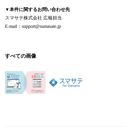
▼本件に関するお問い合わせ先
スマサテ株式会社 広報担当
E-mail：support@sumasate.jp
すべての画像