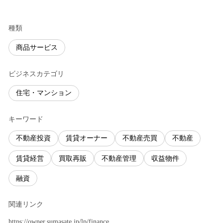
種類
商品サービス
ビジネスカテゴリ
住宅・マンション
キーワード
不動産投資
賃貸オーナー
不動産売買
不動産
賃貸経営
買取再販
不動産管理
収益物件
融資
関連リンク
https://owner.sumasate.jp/lp/finance