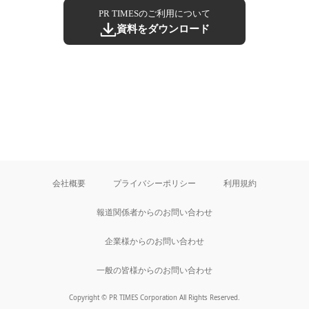
PR TIMESのご利用について
資料をダウンロード
会社概要
プライバシーポリシー
利用規約
報道関係者からのお問い合わせ
企業様からのお問い合わせ
一般の皆様からのお問い合わせ
Copyright © PR TIMES Corporation All Rights Reserved.