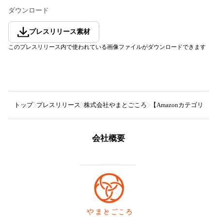
ダウンロード
プレスリリース素材
このプレスリリース内で使われている画像ファイルがダウンロードできます
トップ
プレスリリース
株式会社やまとごころ
【Amazonカテゴリ
会社概要