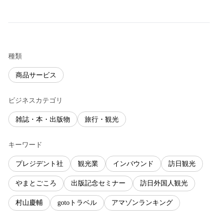
種類
商品サービス
ビジネスカテゴリ
雑誌・本・出版物
旅行・観光
キーワード
プレジデント社
観光業
インバウンド
訪日観光
やまとごころ
出版記念セミナー
訪日外国人観光
村山慶輔
gotoトラベル
アマゾンランキング