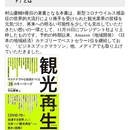
ド」とは
村山慶輔8冊目の著書となる本書は、新型コロナウイルス感染
症の世界的大流行により痛手を受けられた観光業界の皆様を
元気づけ、将来への明るい可能性を少しでも見出していただ
きたい想いの一環として、11月16日にプレジデント社より上
梓したものです。予約の時期以来、Amazon《地域開発》《日
本の地域経済》カテゴリーでベストセラー1位を継続してお
り、「ビジネスブックマラソン」他、メディアでも取り上げ
ていただきました。