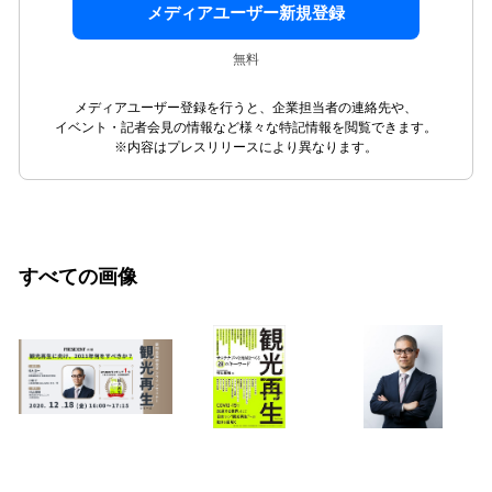
メディアユーザー新規登録
無料
メディアユーザー登録を行うと、企業担当者の連絡先や、
イベント・記者会見の情報など様々な特記情報を閲覧できます。
※内容はプレスリリースにより異なります。
すべての画像