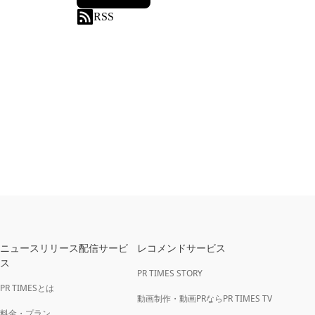
RSS
ニュースリリース配信サービ
レコメンドサービス
ス
PR TIMES STORY
PR TIMESとは
動画制作・動画PRならPR TIMES TV
料金・プラン