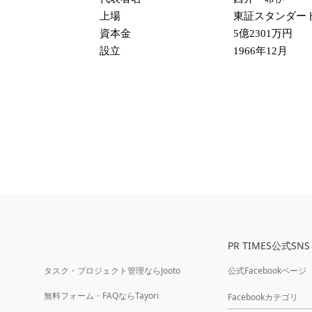
上場
東証スタンダー
資本金
5億2301万円
設立
1966年12月
PR TIMES公式SNS
タスク・プロジェクト管理ならJooto
公式Facebookページ
無料フォーム・FAQならTayori
Facebookカテゴリ