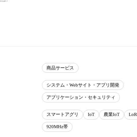
商品サービス
システム・Webサイト・アプリ開発
アプリケーション・セキュリティ
スマートアグリ
IoT
農業IoT
Lo
920MHz帯