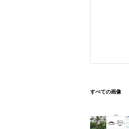
すべての画像