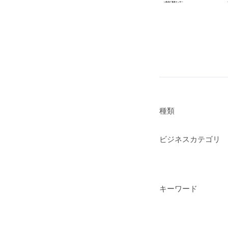
種類
ビジネスカテゴリ
キーワード