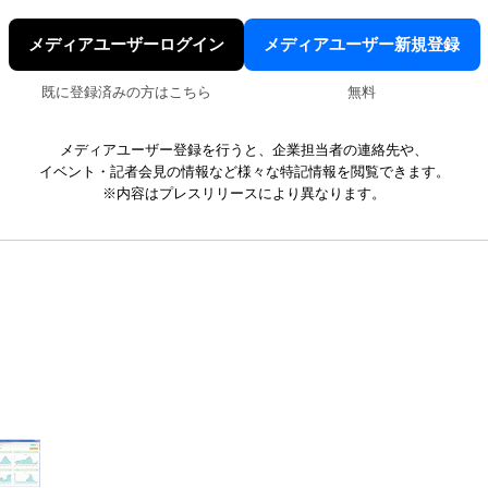
メディアユーザーログイン
メディアユーザー新規登録
既に登録済みの方はこちら
無料
メディアユーザー登録を行うと、企業担当者の連絡先や、
イベント・記者会見の情報など様々な特記情報を閲覧できます。
※内容はプレスリリースにより異なります。