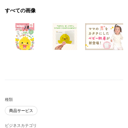
すべての画像
種類
商品サービス
ビジネスカテゴリ