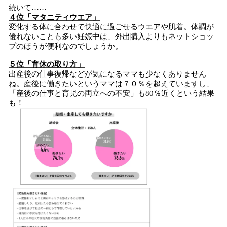
続いて……
４位「マタニティウエア」
変化する体に合わせて快適に過ごせるウエアや肌着。体調が
優れないことも多い妊娠中は、外出購入よりもネットショッ
プのほうが便利なのでしょうか。
５位「育休の取り方」
出産後の仕事復帰などが気になるママも少なくありません
ね。産後に働きたいというママは７０％を超えていますし、
「産後の仕事と育児の両立への不安」も80％近くという結果
も！