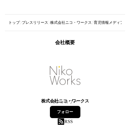
トップ
プレスリリース
株式会社ニコ・ワークス
育児情報メディアba
会社概要
株式会社ニコ・ワークス
3
フォロワー
フォロー
RSS