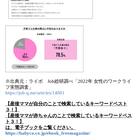
※出典元：ライボ Job総研調べ「2022年 ⼥性のワークライ
フ実態調査」
https://job-q.me/articles/14081
【産後ママが自分のことで検索しているキーワードベスト
３！】
【産後ママが赤ちゃんのことで検索しているキーワードベス
ト３！】
は、電子ブックをご覧ください。
https://babyco.co.jp/ebook_freemagazine/