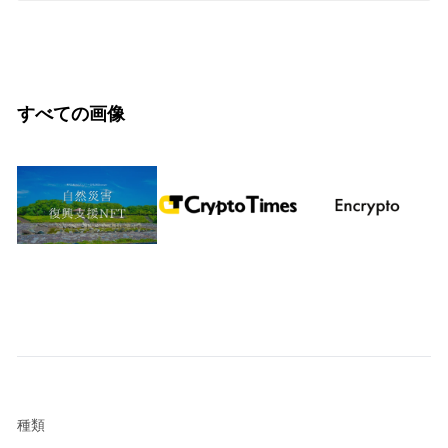
すべての画像
種類