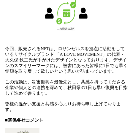
今回、販売されるNFTは、ロサンゼルスを拠点に活動をして
いるリサイクルブランド 「A LOVE MOVEMENT」の代表・
大久保 鉄三氏が手がけたデザインとなっております。デザイ
ンのスマイリーマークには、被害にあった皆様に1日でも早く
笑顔を取り戻して欲しいという思いが詰まっています。
この活動は、災害復興を最優先とし、共感を持ってくださる
企業や個人との連携を深めて、秋田県の1日も早い復興を目指
して進めて参ります。
皆様の温かい支援と共感を心よりお待ち申し上げておりま
す。
■関係各社コメント