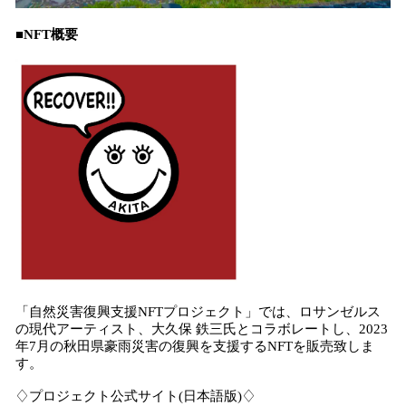
■NFT概要
「自然災害復興支援NFTプロジェクト」では、ロサンゼルス
の現代アーティスト、大久保 鉄三氏とコラボレートし、2023
年7月の秋田県豪雨災害の復興を支援するNFTを販売致しま
す。
♢プロジェクト公式サイト(日本語版)♢