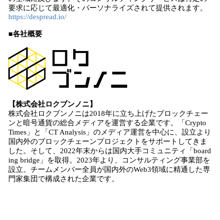
要求に応じて最適化・パーソナライズされて提供されます。
https://despread.io/
■各社概要
【株式会社ロクブンノニ】
株式会社ロクブンノニは2018年に立ち上げたブロックチェー
ンと暗号通貨の総合メディアを運営する企業です。「Crypto
Times」と「CT Analysis」のメディア運営を中心に、設立より
国内外のブロックチェーンプロジェクトをサポートしてきま
した。そして、2022年末からは国内大手コミュニティ「board
ing bridge」を取得。2023年より、コンサルティング事業部を
設立。チームメンバー全員が国内外のWeb3領域に精通した専
門家集団で構成された企業です。