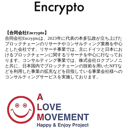
【合同会社Encrypto】
合同会社Encryptoは、2023年に代表の本多弘政が立ち上げた
ブロックチェーンのリサーチやコンサルティング業務を中心
とした会社です。リサーチ事業では、主にドイツと日本にお
けるブロックチェーンに関するリサーチを中心に行なってお
ります。コンサルティング事業では、株式会社ロクブンノニ
と共に、日本国内でブロックチェーンの技術を用いたNFTな
どを利用した事業の拡充などを目指している事業会社様への
コンサルティングサービスを実施しております。