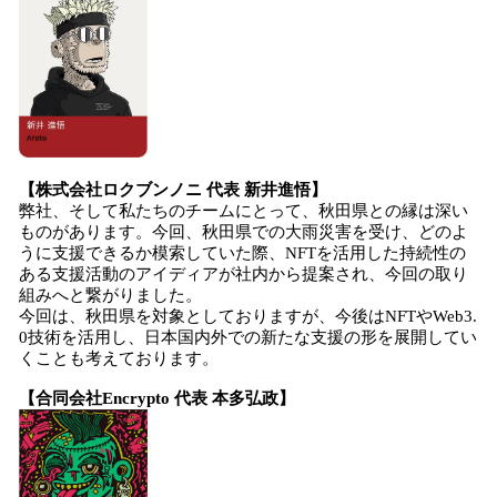
【株式会社ロクブンノニ 代表 新井進悟】
弊社、そして私たちのチームにとって、秋田県との縁は深い
ものがあります。今回、秋田県での大雨災害を受け、どのよ
うに支援できるか模索していた際、NFTを活用した持続性の
ある支援活動のアイディアが社内から提案され、今回の取り
組みへと繋がりました。
今回は、秋田県を対象としておりますが、今後はNFTやWeb3.
0技術を活用し、日本国内外での新たな支援の形を展開してい
くことも考えております。
【合同会社Encrypto 代表 本多弘政】