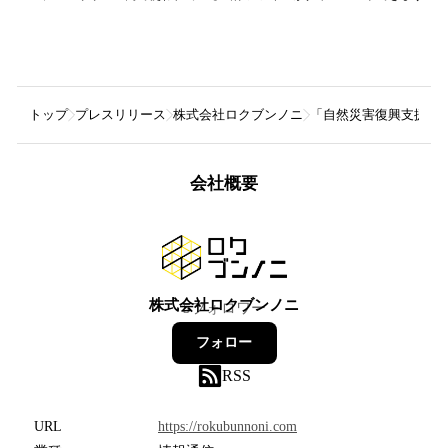
トップ
プレスリリース
株式会社ロクブンノニ
「自然災害復興支援NF
会社概要
株式会社ロクブンノニ
5
フォロワー
フォロー
RSS
URL
https://rokubunnoni.com