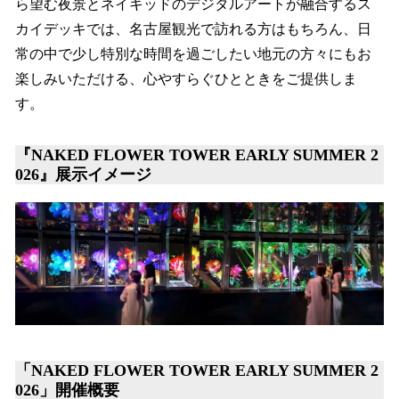
ら望む夜景とネイキッドのデジタルアートが融合するス
カイデッキでは、名古屋観光で訪れる方はもちろん、日
常の中で少し特別な時間を過ごしたい地元の方々にもお
楽しみいただける、心やすらぐひとときをご提供しま
す。
『NAKED FLOWER TOWER EARLY SUMMER 2
026』展示イメージ
「NAKED FLOWER TOWER EARLY SUMMER 2
026」開催概要