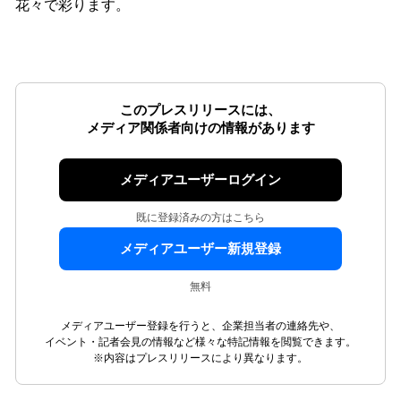
花々で彩ります。
このプレスリリースには、
メディア関係者向けの情報があります
メディアユーザーログイン
既に登録済みの方はこちら
メディアユーザー新規登録
無料
メディアユーザー登録を行うと、企業担当者の連絡先や、
イベント・記者会見の情報など様々な特記情報を閲覧できます。
※内容はプレスリリースにより異なります。