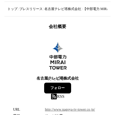
トップ
プレスリリース
名古屋テレビ塔株式会社
【中部電力 MIRA
会社概要
名古屋テレビ塔株式会社
4
フォロワー
フォロー
RSS
URL
http://www.nagoya-tv-tower.co.jp/