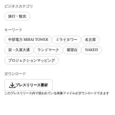
ビジネスカテゴリ
旅行・観光
キーワード
中部電力 MIRAI TOWER
ミライタワー
名古屋
栄・久屋大通
ランドマーク
展望台
NAKED
プロジェクションマッピング
ダウンロード
プレスリリース素材
このプレスリリース内で使われている画像ファイルがダウンロードできます