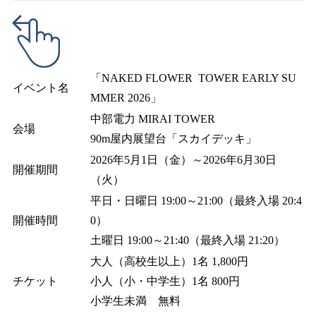
「NAKED FLOWER TOWER EARLY SU
イベント名
MMER 2026」
中部電力 MIRAI TOWER
会場
90m屋内展望台「スカイデッキ」
2026年5月1日（金）～2026年6月30日
開催期間
（火）
平日・日曜日 19:00～21:00（最終入場 20:4
開催時間
0）
土曜日 19:00～21:40（最終入場 21:20）
大人（高校生以上）1名 1,800円
チケット
小人（小・中学生）1名 800円
小学生未満 無料