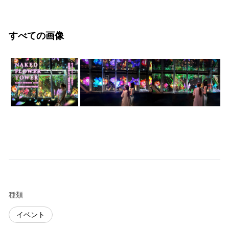
すべての画像
種類
イベント