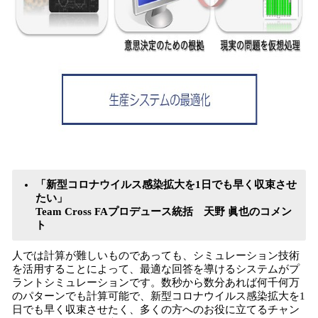
「新型コロナウイルス感染拡大を1日でも早く収束させ
たい」
Team Cross FAプロデュース統括 天野 眞也のコメン
ト
人では計算が難しいものであっても、シミュレーション技術
を活用することによって、最適な回答を導けるシステムがプ
ラントシミュレーションです。数秒から数分あれば何千何万
のパターンでも計算可能で、新型コロナウイルス感染拡大を1
日でも早く収束させたく、多くの方へのお役に立てるチャン