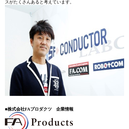
スがたくさんあると考えています。
■株式会社FAプロダクツ 企業情報