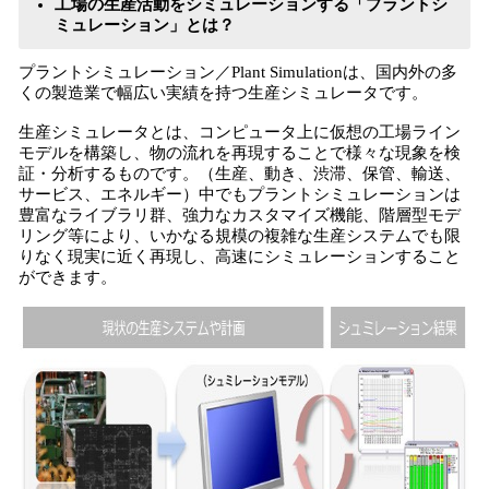
工場の生産活動をシミュレーションする「プラントシ
ミュレーション」とは？
プラントシミュレーション／Plant Simulationは、国内外の多
くの製造業で幅広い実績を持つ生産シミュレータです。
生産シミュレータとは、コンピュータ上に仮想の工場ライン
モデルを構築し、物の流れを再現することで様々な現象を検
証・分析するものです。（生産、動き、渋滞、保管、輸送、
サービス、エネルギー）中でもプラントシミュレーションは
豊富なライブラリ群、強力なカスタマイズ機能、階層型モデ
リング等により、いかなる規模の複雑な生産システムでも限
りなく現実に近く再現し、高速にシミュレーションすること
ができます。