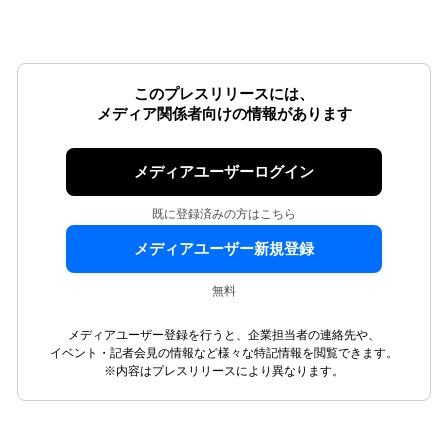
このプレスリリースには、
メディア関係者向けの情報があります
メディアユーザーログイン
既に登録済みの方はこちら
メディアユーザー新規登録
無料
メディアユーザー登録を行うと、企業担当者の連絡先や、
イベント・記者会見の情報など様々な特記情報を閲覧できます。
※内容はプレスリリースにより異なります。