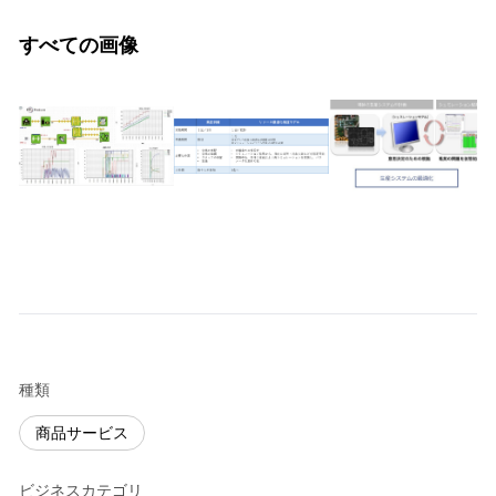
すべての画像
種類
商品サービス
ビジネスカテゴリ