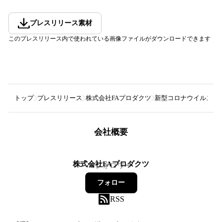
プレスリリース素材
このプレスリリース内で使われている画像ファイルがダウンロードできます
トップ
プレスリリース
株式会社FAプロダクツ
新型コロナウイルスワ
会社概要
株式会社FAプロダクツ
6
フォロワー
フォロー
RSS