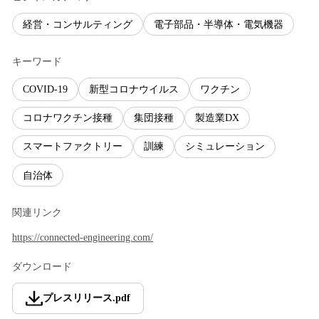
経営・コンサルティング
電子部品・半導体・電気機器
キーワード
COVID-19
新型コロナウイルス
ワクチン
コロナワクチン接種
集団接種
製造業DX
スマートファクトリー
訓練
シミュレーション
自治体
関連リンク
https://connected-engineering.com/
ダウンロード
プレスリリース
.
pdf