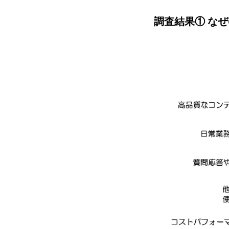
調査結果① なぜ