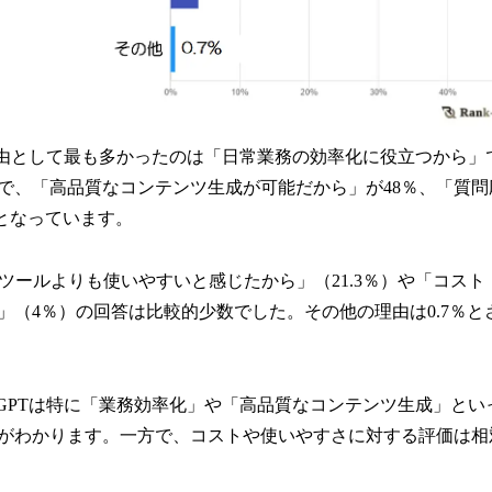
だ理由として最も多かったのは「日常業務の効率化に役立つから」で
で、「高品質なコンテンツ生成が可能だから」が48％、「質
％となっています。
Iツールよりも使いやすいと感じたから」（21.3％）や「コス
」（4％）の回答は比較的少数でした。その他の理由は0.7％と
atGPTは特に「業務効率化」や「高品質なコンテンツ生成」と
がわかります。一方で、コストや使いやすさに対する評価は相