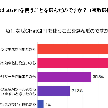
ChatGPTを使うことを選んだのですか？（複数選