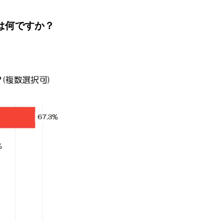
能は何ですか？