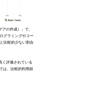
イデアの作成）」で、
プログラミングやコー
%と比較的少ない割合
で高く評価されている
では、比較的利用頻