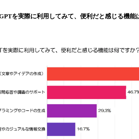
atGPTを実際に利用してみて、便利だと感じる機