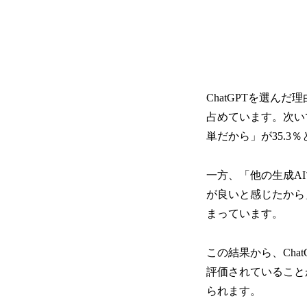
ChatGPTを選ん
占めています。次い
単だから」が35.3
一方、「他の生成A
が良いと感じたから
まっています。
この結果から、Ch
評価されていること
られます。