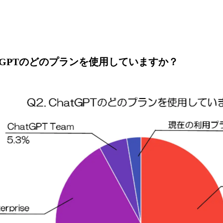
atGPTのどのプランを使用していますか？