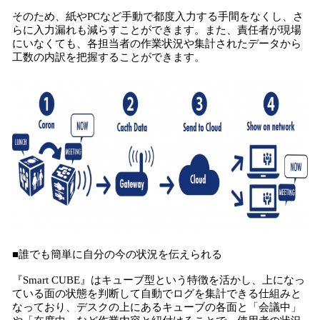
そのため、紙やPCなど手動で都度入力する手間をなくし、さ
らに入力漏れも減らすことができます。また、責任者が現場
にいなくても、各担当者の作業状況や集計されたデータから
工数の内訳を把握することができます。
■誰でも簡単に自分の今の状況を伝えられる
『Smart CUBE』はキューブ型という特徴を活かし、上になっ
ている面の状態を判断して自動でログを集計できる仕組みと
なっており、デスクの上にあるキューブの各面と「会議中」