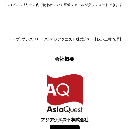
このプレスリリース内で使われている画像ファイルがダウンロードできます
トップ
プレスリリース
アジアクエスト株式会社
【IoT×工数管理】作
会社概要
アジアクエスト株式会社
21
フォロワー