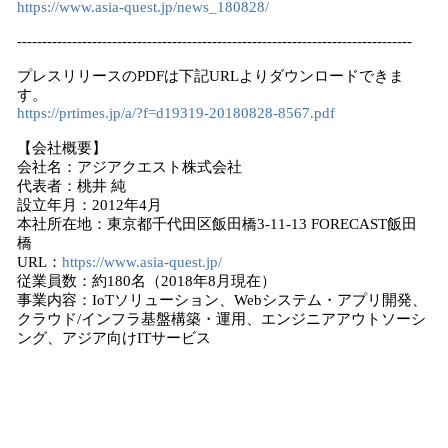
https://www.asia-quest.jp/news_180828/
-------------------------------------------------------------------------------
プレスリリースのPDFは下記URLよりダウンロードできま
す。
https://prtimes.jp/a/?f=d19319-20180828-8567.pdf
【会社概要】
会社名：アジアクエスト株式会社
代表者：桃井 純
設立年月：2012年4月
本社所在地：東京都千代田区飯田橋3-11-13 FORECAST飯田
橋
URL：
https://www.asia-quest.jp/
従業員数：約180名（2018年8月現在）
事業内容：IoTソリューション、Webシステム・アプリ開発、
クラウド/インフラ基盤構築・運用、エンジニアアウトソーシ
ング、アジア向けITサービス