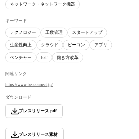
ネットワーク・ネットワーク機器
キーワード
テクノロジー
工数管理
スタートアップ
生産性向上
クラウド
ビーコン
アプリ
ベンチャー
IoT
働き方改革
関連リンク
https://www.beaconnect.jp/
ダウンロード
プレスリリース
.
pdf
プレスリリース素材