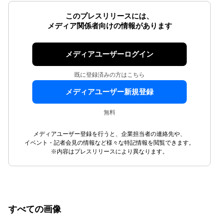
このプレスリリースには、
メディア関係者向けの情報があります
メディアユーザーログイン
既に登録済みの方はこちら
メディアユーザー新規登録
無料
メディアユーザー登録を行うと、企業担当者の連絡先や、
イベント・記者会見の情報など様々な特記情報を閲覧できます。
※内容はプレスリリースにより異なります。
すべての画像