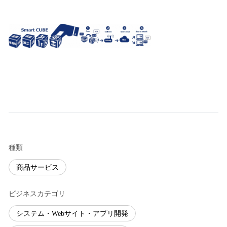
種類
商品サービス
ビジネスカテゴリ
システム・Webサイト・アプリ開発