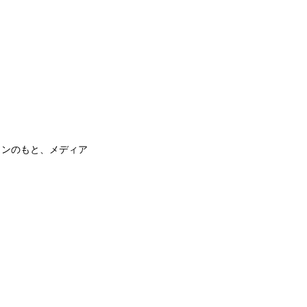
ョンのもと、メディア