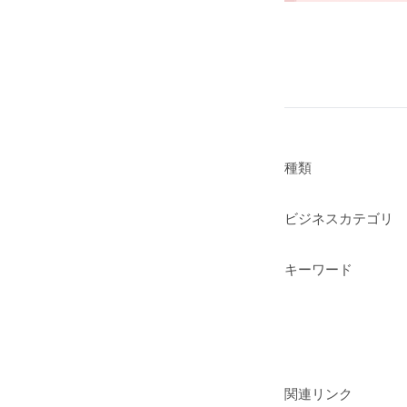
種類
ビジネスカテゴリ
キーワード
関連リンク