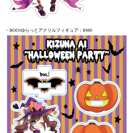
・BOO!ゆらっとアクリルフィギュア：¥980