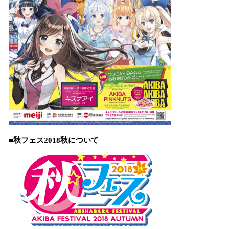
■秋フェス2018秋について