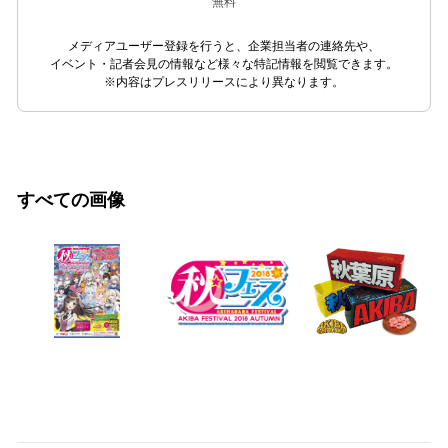
無料
メディアユーザー登録を行うと、企業担当者の連絡先や、
イベント・記者会見の情報など様々な特記情報を閲覧できます。
※内容はプレスリリースにより異なります。
すべての画像