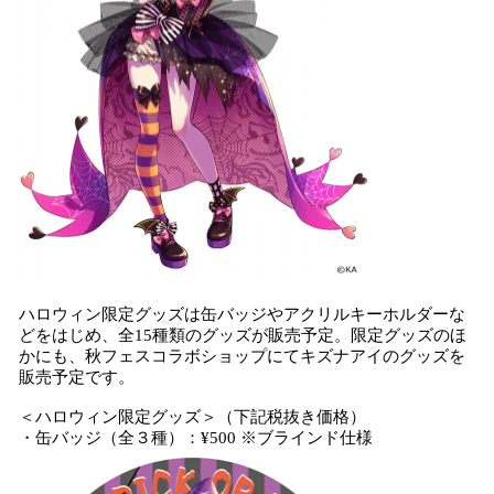
ハロウィン限定グッズは缶バッジやアクリルキーホルダーな
どをはじめ、全15種類のグッズが販売予定。限定グッズのほ
かにも、秋フェスコラボショップにてキズナアイのグッズを
販売予定です。
＜ハロウィン限定グッズ＞（下記税抜き価格）
・缶バッジ（全３種）：¥500 ※ブラインド仕様