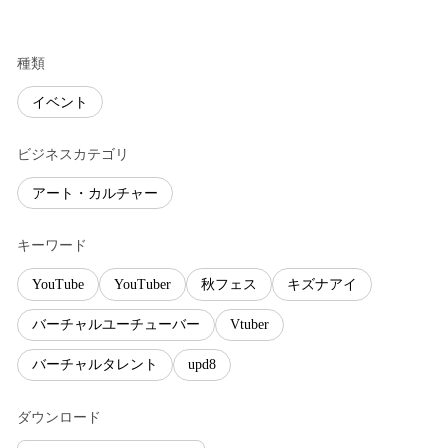
種類
イベント
ビジネスカテゴリ
アート・カルチャー
キーワード
YouTube
YouTuber
秋フェス
キズナアイ
バーチャルユーチューバー
Vtuber
バーチャルタレント
upd8
ダウンロード