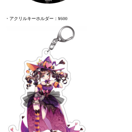
・アクリルキーホルダー：¥600