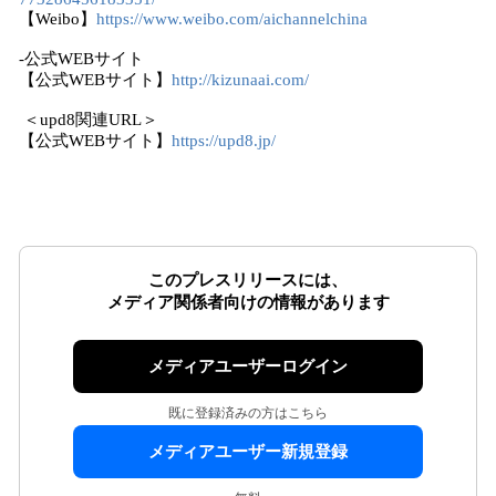
【Weibo】
https://www.weibo.com/aichannelchina
-公式WEBサイト
【公式WEBサイト】
http://kizunaai.com/
＜upd8関連URL＞
【公式WEBサイト】
https://upd8.jp/
このプレスリリースには、
メディア関係者向けの情報があります
メディアユーザーログイン
既に登録済みの方はこちら
メディアユーザー新規登録