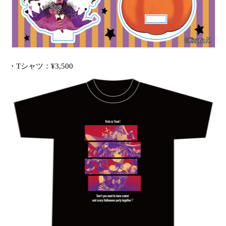
・Tシャツ：¥3,500